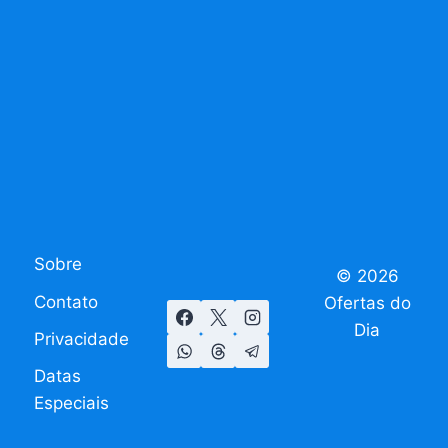
Sobre
© 2026
Contato
Ofertas do
Dia
Privacidade
Datas
Especiais