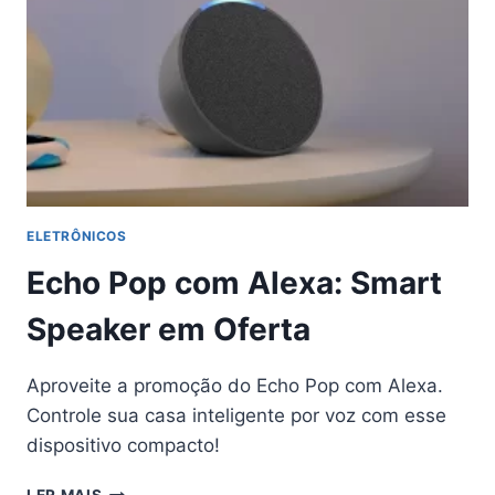
ELETRÔNICOS
Echo Pop com Alexa: Smart
Speaker em Oferta
Aproveite a promoção do Echo Pop com Alexa.
Controle sua casa inteligente por voz com esse
dispositivo compacto!
ECHO