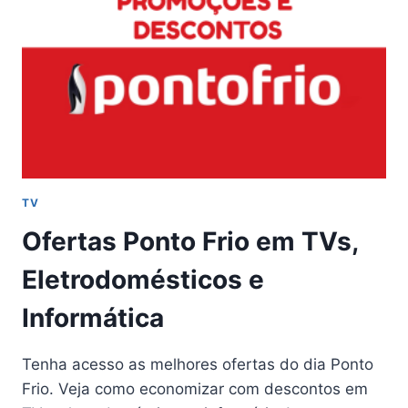
TV
Ofertas Ponto Frio em TVs,
Eletrodomésticos e
Informática
Tenha acesso as melhores ofertas do dia Ponto
Frio. Veja como economizar com descontos em