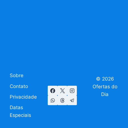
Sobre
© 2026
Contato
Ofertas do
Dia
Privacidade
Datas
Especiais