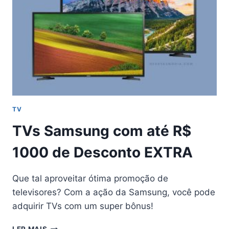
TV
TVs Samsung com até R$
1000 de Desconto EXTRA
Que tal aproveitar ótima promoção de
televisores? Com a ação da Samsung, você pode
adquirir TVs com um super bônus!
TVS