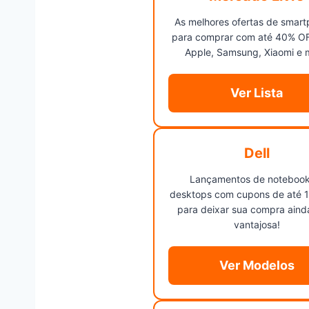
As melhores ofertas de smar
para comprar com até 40% O
Apple, Samsung, Xiaomi e 
Ver Lista
Dell
Lançamentos de notebook
desktops com cupons de até 
para deixar sua compra aind
vantajosa!
Ver Modelos