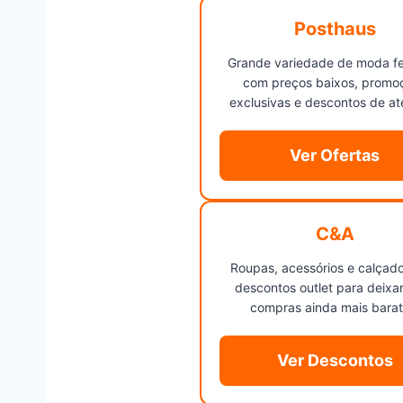
Posthaus
Grande variedade de moda f
com preços baixos, promo
exclusivas e descontos de at
Ver Ofertas
C&A
Roupas, acessórios e calçad
descontos outlet para deixa
compras ainda mais barat
Ver Descontos