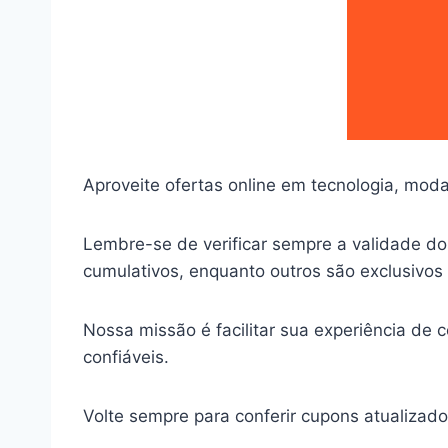
Aproveite ofertas online em tecnologia, moda
Lembre-se de verificar sempre a validade do
cumulativos, enquanto outros são exclusivos 
Nossa missão é facilitar sua experiência de
confiáveis.
Volte sempre para conferir cupons atualiza