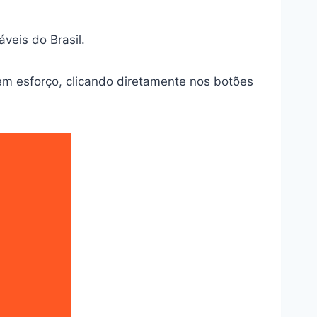
áveis do Brasil.
m esforço, clicando diretamente nos botões