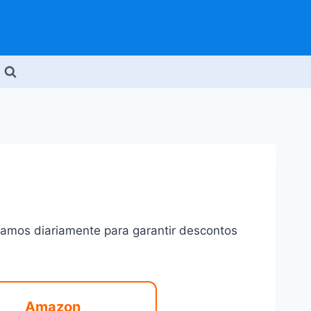
amos diariamente para garantir descontos
Amazon