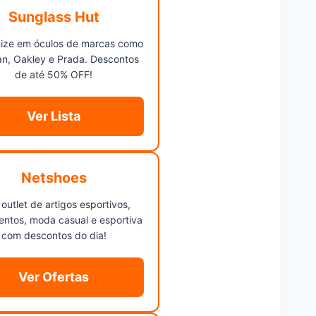
Sunglass Hut
ize em óculos de marcas como
n, Oakley e Prada. Descontos
de até 50% OFF!
Ver Lista
Netshoes
 outlet de artigos esportivos,
ntos, moda casual e esportiva
com descontos do dia!
Ver Ofertas