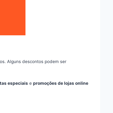
ados. Alguns descontos podem ser
tas especiais
e
promoções de lojas online