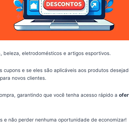
, beleza, eletrodomésticos e artigos esportivos.
s cupons e se eles são aplicáveis aos produtos desej
para novos clientes.
 compra, garantindo que você tenha acesso rápido a
ofer
dos e não perder nenhuma oportunidade de economizar!