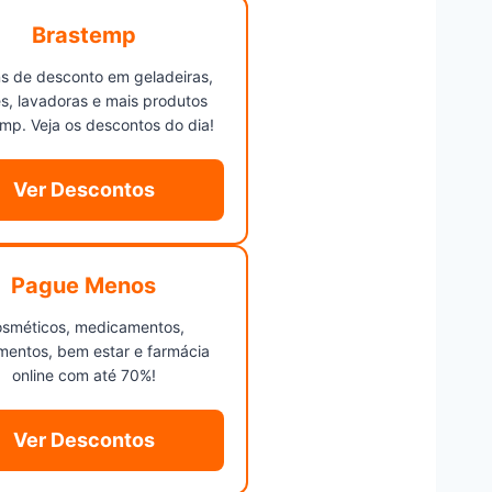
Brastemp
s de desconto em geladeiras,
s, lavadoras e mais produtos
mp. Veja os descontos do dia!
Ver Descontos
Pague Menos
sméticos, medicamentos,
mentos, bem estar e farmácia
online com até 70%!
Ver Descontos