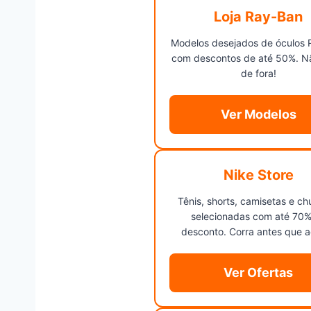
Loja Ray-Ban
Modelos desejados de óculos 
com descontos de até 50%. Nã
de fora!
Ver Modelos
Nike Store
Tênis, shorts, camisetas e ch
selecionadas com até 70%
desconto. Corra antes que 
Ver Ofertas