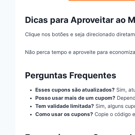
Dicas para Aproveitar ao 
Clique nos botões e seja direcionado diretam
Não perca tempo e aproveite para economiza
Perguntas Frequentes
Esses cupons são atualizados?
Sim, at
Posso usar mais de um cupom?
Depende
Tem validade limitada?
Sim, alguns cup
Como usar os cupons?
Copie o código e 