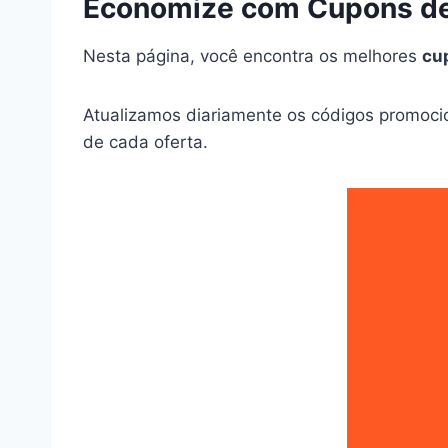
Economize com Cupons de
Nesta página, você encontra os melhores
cu
Atualizamos diariamente os códigos promoci
de cada oferta.