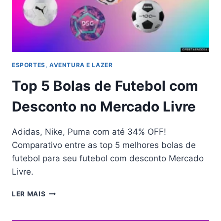
ESPORTES, AVENTURA E LAZER
Top 5 Bolas de Futebol com
Desconto no Mercado Livre
Adidas, Nike, Puma com até 34% OFF!
Comparativo entre as top 5 melhores bolas de
futebol para seu futebol com desconto Mercado
Livre.
TOP
LER MAIS
5
BOLAS