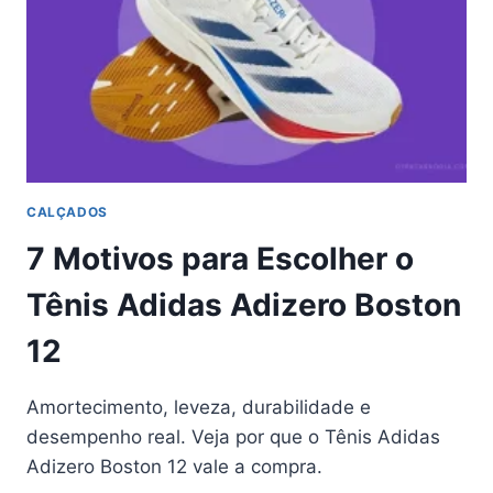
OSTER
700W
CALÇADOS
7 Motivos para Escolher o
Tênis Adidas Adizero Boston
12
Amortecimento, leveza, durabilidade e
desempenho real. Veja por que o Tênis Adidas
Adizero Boston 12 vale a compra.