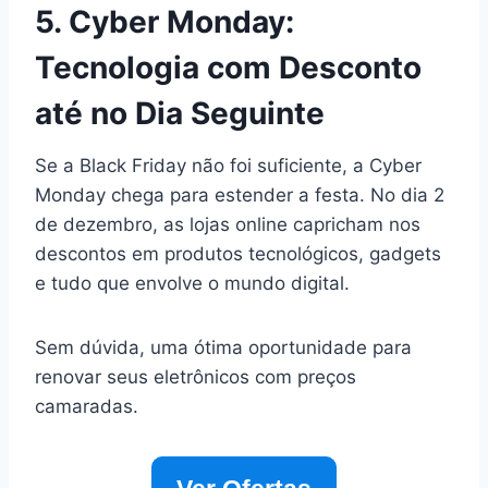
5. Cyber Monday:
Tecnologia com Desconto
até no Dia Seguinte
Se a Black Friday não foi suficiente, a Cyber
Monday chega para estender a festa. No dia 2
de dezembro, as lojas online capricham nos
descontos em produtos tecnológicos, gadgets
e tudo que envolve o mundo digital.
Sem dúvida, uma ótima oportunidade para
renovar seus eletrônicos com preços
camaradas.