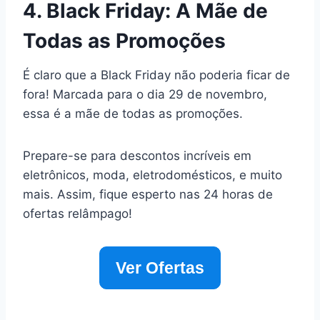
4. Black Friday: A Mãe de
Todas as Promoções
É claro que a Black Friday não poderia ficar de
fora! Marcada para o dia 29 de novembro,
essa é a mãe de todas as promoções.
Prepare-se para descontos incríveis em
eletrônicos, moda, eletrodomésticos, e muito
mais. Assim, fique esperto nas 24 horas de
ofertas relâmpago!
Ver Ofertas