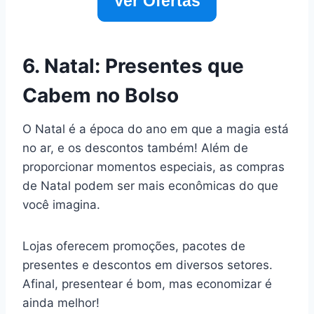
Ver Ofertas
6. Natal: Presentes que
Cabem no Bolso
O Natal é a época do ano em que a magia está
no ar, e os descontos também! Além de
proporcionar momentos especiais, as compras
de Natal podem ser mais econômicas do que
você imagina.
Lojas oferecem promoções, pacotes de
presentes e descontos em diversos setores.
Afinal, presentear é bom, mas economizar é
ainda melhor!