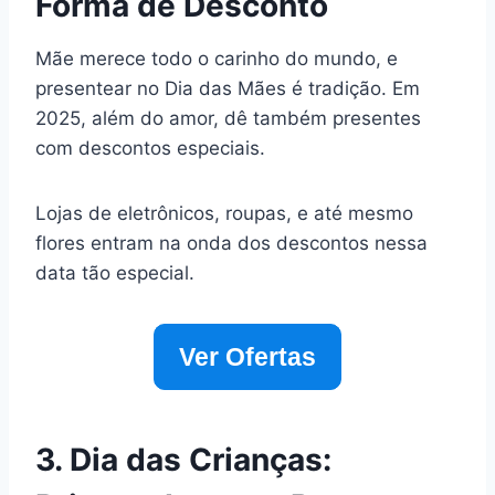
Forma de Desconto
Mãe merece todo o carinho do mundo, e
presentear no Dia das Mães é tradição. Em
2025, além do amor, dê também presentes
com descontos especiais.
Lojas de eletrônicos, roupas, e até mesmo
flores entram na onda dos descontos nessa
data tão especial.
Ver Ofertas
3. Dia das Crianças: