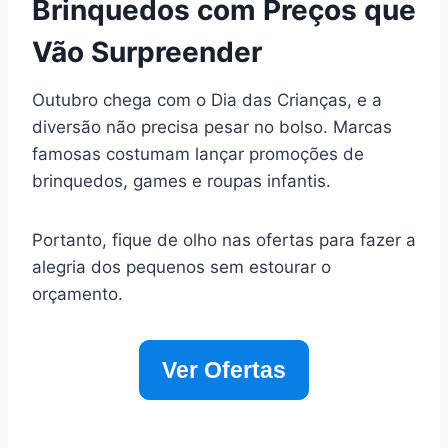
Brinquedos com Preços que
Vão Surpreender
Outubro chega com o Dia das Crianças, e a
diversão não precisa pesar no bolso. Marcas
famosas costumam lançar promoções de
brinquedos, games e roupas infantis.
Portanto, fique de olho nas ofertas para fazer a
alegria dos pequenos sem estourar o
orçamento.
Ver Ofertas