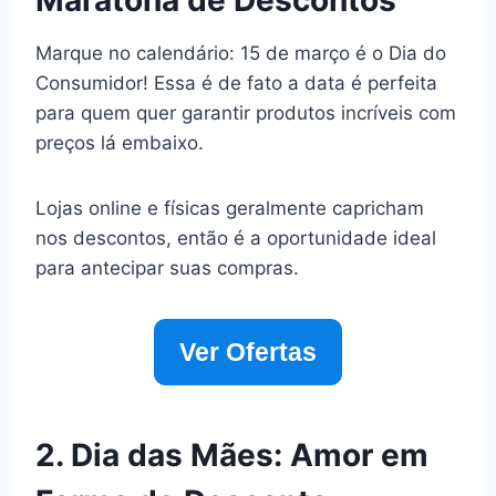
Maratona de Descontos
Marque no calendário: 15 de março é o Dia do
Consumidor! Essa é de fato a data é perfeita
para quem quer garantir produtos incríveis com
preços lá embaixo.
Lojas online e físicas geralmente capricham
nos descontos, então é a oportunidade ideal
para antecipar suas compras.
Ver Ofertas
2. Dia das Mães: Amor em