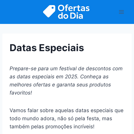
Pular
para
o
Conteúdo
Datas Especiais
Prepare-se para um festival de descontos com
as datas especiais em 2025. Conheça as
melhores ofertas e garanta seus produtos
favoritos!
Vamos falar sobre aquelas datas especiais que
todo mundo adora, não só pela festa, mas
também pelas promoções incríveis!