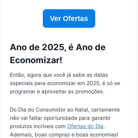
Ver Ofertas
Ano de 2025, é Ano de
Economizar!
Então, agora que você já sabe as datas
especiais para economizar em 2025, é só se
programar e aproveitar as promoções.
Do Dia do Consumidor ao Natal, certamente
não vai faltar oportunidade para garantir
produtos incríveis com
Ofertas do Dia
.
Ademais, boas compras e boas economias!