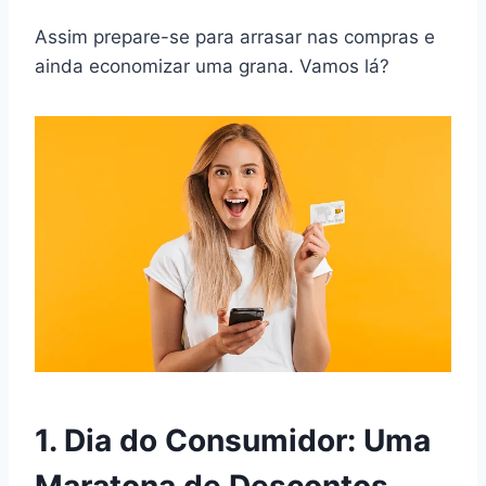
Assim prepare-se para arrasar nas compras e
ainda economizar uma grana. Vamos lá?
1. Dia do Consumidor: Uma