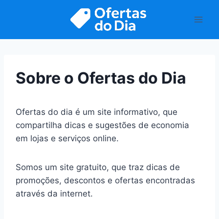
Pular
para
o
Conteúdo
Sobre o Ofertas do Dia
Ofertas do dia é um site informativo, que
compartilha dicas e sugestões de economia
em lojas e serviços online.
Somos um site gratuito, que traz dicas de
promoções, descontos e ofertas encontradas
através da internet.