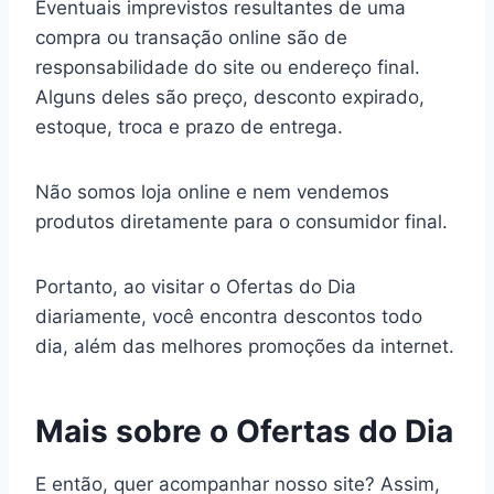
Eventuais imprevistos resultantes de uma
compra ou transação online são de
responsabilidade do site ou endereço final.
Alguns deles são preço, desconto expirado,
estoque, troca e prazo de entrega.
Não somos loja online e nem vendemos
produtos diretamente para o consumidor final.
Portanto, ao visitar o Ofertas do Dia
diariamente, você encontra descontos todo
dia, além das melhores promoções da internet.
Mais sobre o Ofertas do Dia
E então, quer acompanhar nosso site? Assim,