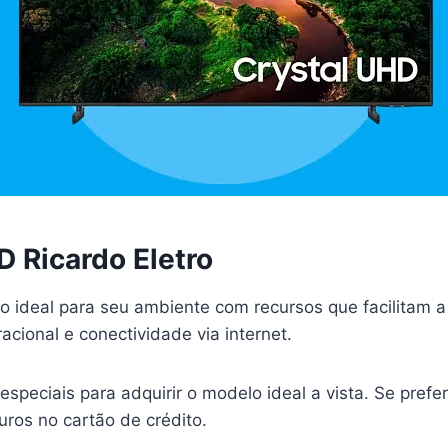
D Ricardo Eletro
o ideal para seu ambiente com recursos que facilitam a
cional e conectividade via internet.
especiais para adquirir o modelo ideal a vista. Se preferi
ros no cartão de crédito.