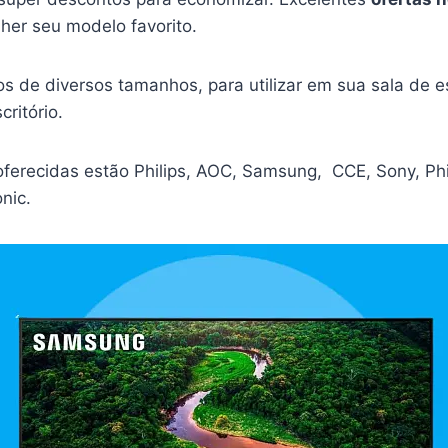
her seu modelo favorito.
s de diversos tamanhos, para utilizar em sua sala de es
critório.
oferecidas estão Philips, AOC, Samsung, CCE, Sony, Ph
nic.