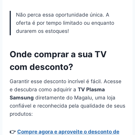
Não perca essa oportunidade única. A
oferta é por tempo limitado ou enquanto
durarem os estoques!
Onde comprar a sua TV
com desconto?
Garantir esse desconto incrível é fácil. Acesse
e descubra como adquirir a
TV Plasma
Samsung
diretamente do Magalu, uma loja
confiável e reconhecida pela qualidade de seus
produtos:
👉
Compre agora e aproveite o desconto de