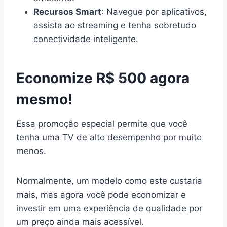
Recursos Smart
: Navegue por aplicativos,
assista ao streaming e tenha sobretudo
conectividade inteligente.
Economize R$ 500 agora
mesmo!
Essa promoção especial permite que você
tenha uma TV de alto desempenho por muito
menos.
Normalmente, um modelo como este custaria
mais, mas agora você pode economizar e
investir em uma experiência de qualidade por
um preço ainda mais acessível.