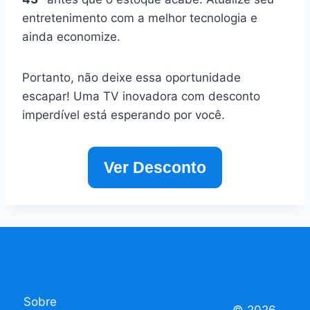
entretenimento com a melhor tecnologia e
ainda economize.
Portanto, não deixe essa oportunidade
escapar! Uma TV inovadora com desconto
imperdível está esperando por você.
Ver Desconto
Sobre
© 2026