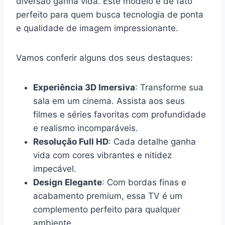
diversão ganha vida. Este modelo é de fato
perfeito para quem busca tecnologia de ponta
e qualidade de imagem impressionante.
Vamos conferir alguns dos seus destaques:
Experiência 3D Imersiva
: Transforme sua
sala em um cinema. Assista aos seus
filmes e séries favoritas com profundidade
e realismo incomparáveis.
Resolução Full HD
: Cada detalhe ganha
vida com cores vibrantes e nitidez
impecável.
Design Elegante
: Com bordas finas e
acabamento premium, essa TV é um
complemento perfeito para qualquer
ambiente.