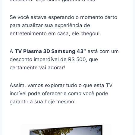
Se você estava esperando o momento certo
para atualizar sua experiência de
entretenimento em casa, ele chegou!
A
TV Plasma 3D Samsung 43″
está com um
desconto imperdível de R$ 500, que
certamente vai adorar!
Assim, vamos explorar tudo o que esta TV
incrível pode oferecer e como você pode
garantir a sua hoje mesmo.