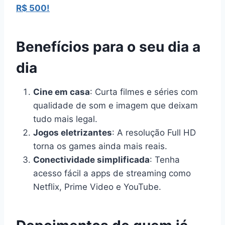
R$ 500!
Benefícios para o seu dia a
dia
Cine em casa
: Curta filmes e séries com
qualidade de som e imagem que deixam
tudo mais legal.
Jogos eletrizantes
: A resolução Full HD
torna os games ainda mais reais.
Conectividade simplificada
: Tenha
acesso fácil a apps de streaming como
Netflix, Prime Video e YouTube.