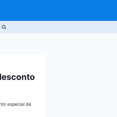
desconto
to especial de