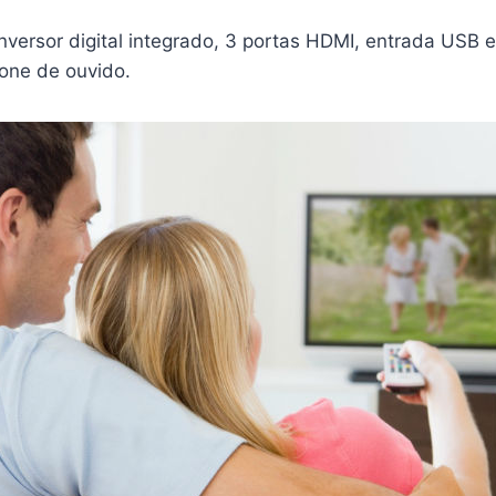
versor digital integrado, 3 portas HDMI, entrada USB 
fone de ouvido.