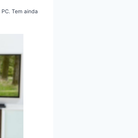
e PC. Tem ainda