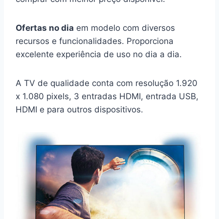
Ofertas no dia
em modelo com diversos
recursos e funcionalidades. Proporciona
excelente experiência de uso no dia a dia.
A TV de qualidade conta com resolução 1.920
x 1.080 pixels, 3 entradas HDMI, entrada USB,
HDMI e para outros dispositivos.