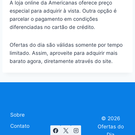
A loja online da Americanas oferece preço
especial para adquirir à vista. Outra opção é
parcelar o pagamento em condições
diferenciadas no cartão de crédito.
Ofertas do dia são válidas somente por tempo
limitado. Assim, aproveite para adquirir mais
barato agora, diretamente através do site.
Sobre
© 2026
Contato
Ofertas do
Dia