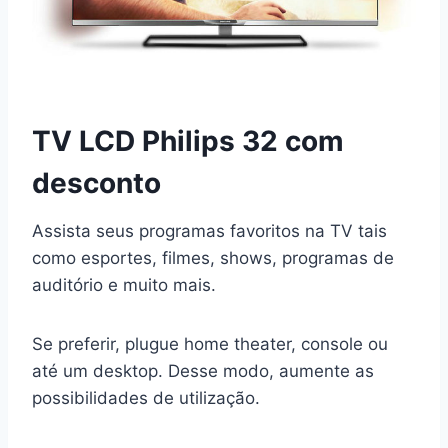
TV LCD Philips 32 com
desconto
Assista seus programas favoritos na TV tais
como esportes, filmes, shows, programas de
auditório e muito mais.
Se preferir, plugue home theater, console ou
até um desktop. Desse modo, aumente as
possibilidades de utilização.