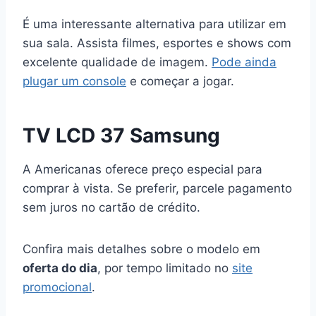
É uma interessante alternativa para utilizar em
sua sala. Assista filmes, esportes e shows com
excelente qualidade de imagem.
Pode ainda
plugar um console
e começar a jogar.
TV LCD 37 Samsung
A Americanas oferece preço especial para
comprar à vista. Se preferir, parcele pagamento
sem juros no cartão de crédito.
Confira mais detalhes sobre o modelo em
oferta do dia
, por tempo limitado no
site
promocional
.