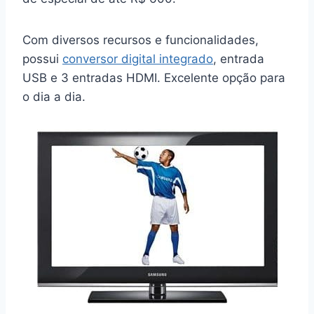
Com diversos recursos e funcionalidades,
possui
conversor digital integrado
, entrada
USB e 3 entradas HDMI. Excelente opção para
o dia a dia.