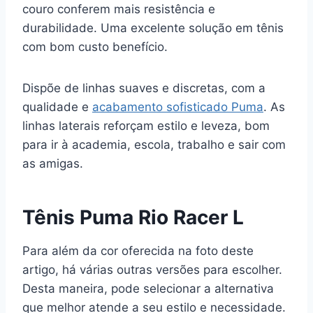
couro conferem mais resistência e
durabilidade. Uma excelente solução em tênis
com bom custo benefício.
Dispõe de linhas suaves e discretas, com a
qualidade e
acabamento sofisticado Puma
. As
linhas laterais reforçam estilo e leveza, bom
para ir à academia, escola, trabalho e sair com
as amigas.
Tênis Puma Rio Racer L
Para além da cor oferecida na foto deste
artigo, há várias outras versões para escolher.
Desta maneira, pode selecionar a alternativa
que melhor atende a seu estilo e necessidade.