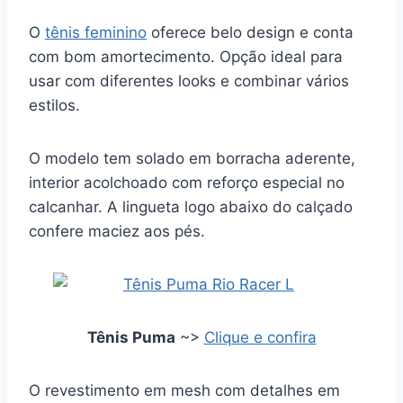
O
tênis feminino
oferece belo design e conta
com bom amortecimento. Opção ideal para
usar com diferentes looks e combinar vários
estilos.
O modelo tem solado em borracha aderente,
interior acolchoado com reforço especial no
calcanhar. A lingueta logo abaixo do calçado
confere maciez aos pés.
Tênis Puma
~>
Clique e confira
O revestimento em mesh com detalhes em