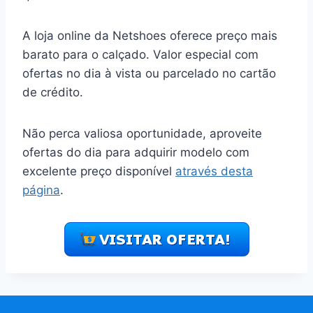
A loja online da Netshoes oferece preço mais
barato para o calçado. Valor especial com
ofertas no dia à vista ou parcelado no cartão
de crédito.
Não perca valiosa oportunidade, aproveite
ofertas do dia para adquirir modelo com
excelente preço disponível
através desta
página
.