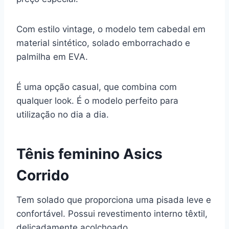
Com estilo vintage, o modelo tem cabedal em
material sintético, solado emborrachado e
palmilha em EVA.
É uma opção casual, que combina com
qualquer look. É o modelo perfeito para
utilização no dia a dia.
Tênis feminino Asics
Corrido
Tem solado que proporciona uma pisada leve e
confortável. Possui revestimento interno têxtil,
delicadamente acolchoado.