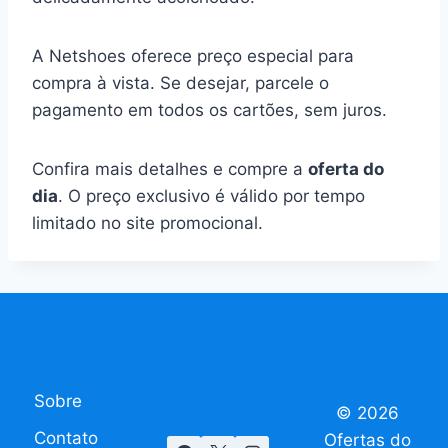
A Netshoes oferece preço especial para
compra à vista. Se desejar, parcele o
pagamento em todos os cartões, sem juros.
Confira mais detalhes e compre a
oferta do
dia
. O preço exclusivo é válido por tempo
limitado no site promocional.
Sobre
© 2026
Contato
Ofertas do