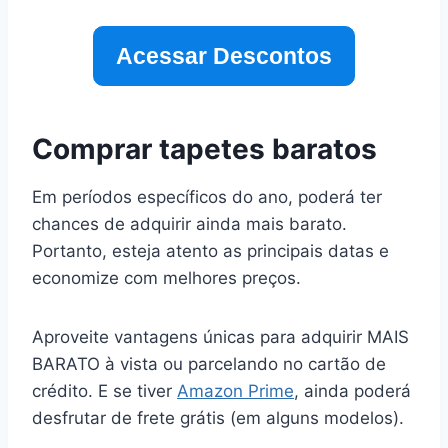
Acessar Descontos
Comprar tapetes baratos
Em períodos específicos do ano, poderá ter
chances de adquirir ainda mais barato.
Portanto, esteja atento as principais datas e
economize com melhores preços.
Aproveite vantagens únicas para adquirir MAIS
BARATO à vista ou parcelando no cartão de
crédito. E se tiver
Amazon Prime
, ainda poderá
desfrutar de frete grátis (em alguns modelos).