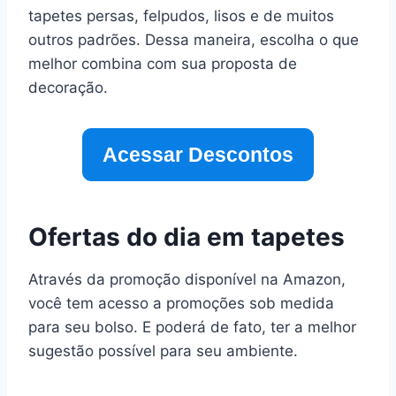
tapetes persas, felpudos, lisos e de muitos
outros padrões. Dessa maneira, escolha o que
melhor combina com sua proposta de
decoração.
Acessar Descontos
Ofertas do dia em tapetes
Através da promoção disponível na Amazon,
você tem acesso a promoções sob medida
para seu bolso. E poderá de fato, ter a melhor
sugestão possível para seu ambiente.