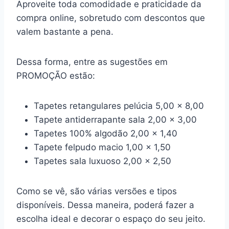
Aproveite toda comodidade e praticidade da
compra online, sobretudo com descontos que
valem bastante a pena.
Dessa forma, entre as sugestões em
PROMOÇÃO estão:
Tapetes retangulares pelúcia 5,00 x 8,00
Tapete antiderrapante sala 2,00 x 3,00
Tapetes 100% algodão 2,00 x 1,40
Tapete felpudo macio 1,00 x 1,50
Tapetes sala luxuoso 2,00 x 2,50
Como se vê, são várias versões e tipos
disponíveis. Dessa maneira, poderá fazer a
escolha ideal e decorar o espaço do seu jeito.