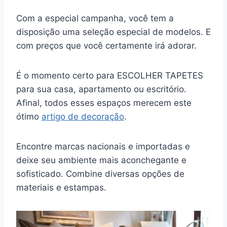
Com a especial campanha, você tem a
disposição uma seleção especial de modelos. E
com preços que você certamente irá adorar.
É o momento certo para ESCOLHER TAPETES
para sua casa, apartamento ou escritório.
Afinal, todos esses espaços merecem este
ótimo
artigo de decoração
.
Encontre marcas nacionais e importadas e
deixe seu ambiente mais aconchegante e
sofisticado. Combine diversas opções de
materiais e estampas.