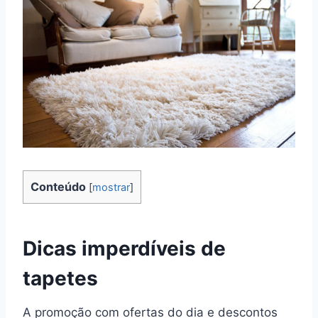
Conteúdo
[
mostrar
]
Dicas imperdíveis de
tapetes
A promoção com ofertas do dia e descontos