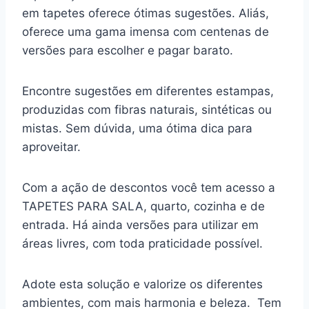
em tapetes oferece ótimas sugestões. Aliás,
oferece uma gama imensa com centenas de
versões para escolher e pagar barato.
Encontre sugestões em diferentes estampas,
produzidas com fibras naturais, sintéticas ou
mistas. Sem dúvida, uma ótima dica para
aproveitar.
Com a ação de descontos você tem acesso a
TAPETES PARA SALA, quarto, cozinha e de
entrada. Há ainda versões para utilizar em
áreas livres, com toda praticidade possível.
Adote esta solução e valorize os diferentes
ambientes, com mais harmonia e beleza. Tem