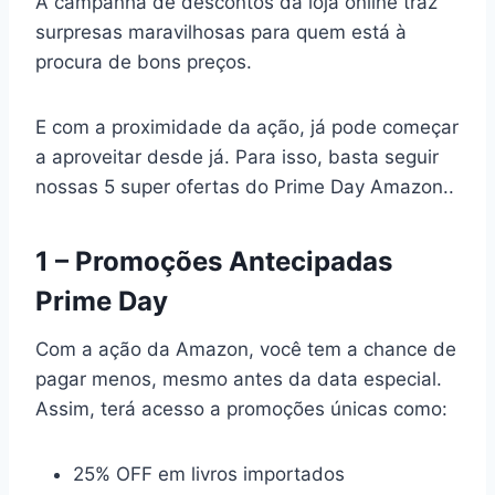
A campanha de descontos da loja online traz
surpresas maravilhosas para quem está à
procura de bons preços.
E com a proximidade da ação, já pode começar
a aproveitar desde já. Para isso, basta seguir
nossas 5 super ofertas do Prime Day Amazon..
1 – Promoções Antecipadas
Prime Day
Com a ação da Amazon, você tem a chance de
pagar menos, mesmo antes da data especial.
Assim, terá acesso a promoções únicas como:
25% OFF em livros importados