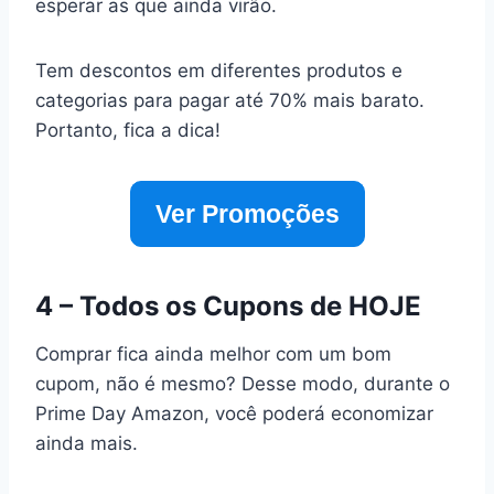
esperar as que ainda virão.
Tem descontos em diferentes produtos e
categorias para pagar até 70% mais barato.
Portanto, fica a dica!
Ver Promoções
4 – Todos os Cupons de HOJE
Comprar fica ainda melhor com um bom
cupom, não é mesmo? Desse modo, durante o
Prime Day Amazon, você poderá economizar
ainda mais.