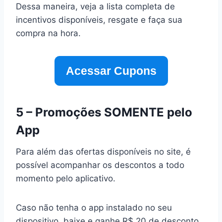
Dessa maneira, veja a lista completa de
incentivos disponíveis, resgate e faça sua
compra na hora.
Acessar Cupons
5 – Promoções SOMENTE pelo
App
Para além das ofertas disponíveis no site, é
possível acompanhar os descontos a todo
momento pelo aplicativo.
Caso não tenha o app instalado no seu
dispositivo, baixe e ganhe R$ 20 de desconto