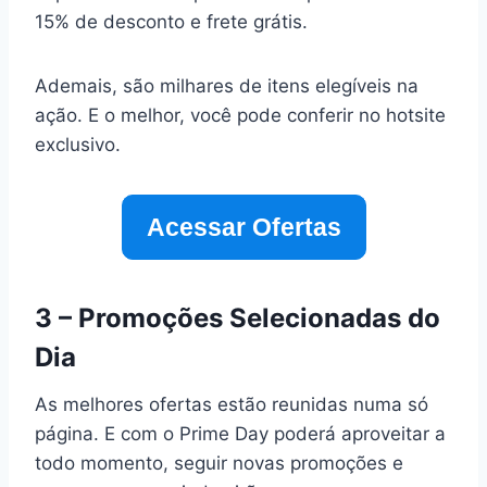
15% de desconto e frete grátis.
Ademais, são milhares de itens elegíveis na
ação. E o melhor, você pode conferir no hotsite
exclusivo.
Acessar Ofertas
3 – Promoções Selecionadas do
Dia
As melhores ofertas estão reunidas numa só
página. E com o Prime Day poderá aproveitar a
todo momento, seguir novas promoções e