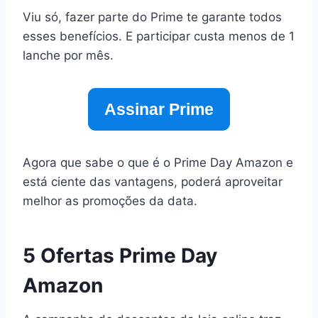
Viu só, fazer parte do Prime te garante todos
esses benefícios. E participar custa menos de 1
lanche por mês.
Assinar Prime
Agora que sabe o que é o Prime Day Amazon e
está ciente das vantagens, poderá aproveitar
melhor as promoções da data.
5 Ofertas Prime Day
Amazon