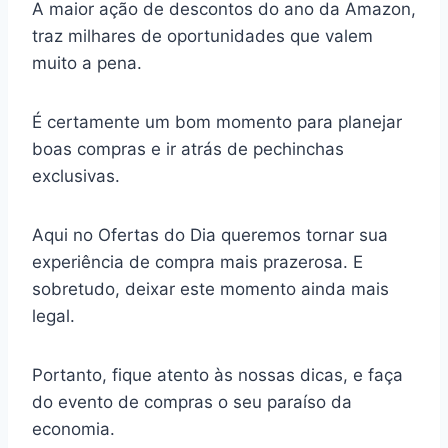
A maior ação de descontos do ano da Amazon,
traz milhares de oportunidades que valem
muito a pena.
É certamente um bom momento para planejar
boas compras e ir atrás de pechinchas
exclusivas.
Aqui no Ofertas do Dia queremos tornar sua
experiência de compra mais prazerosa. E
sobretudo, deixar este momento ainda mais
legal.
Portanto, fique atento às nossas dicas, e faça
do evento de compras o seu paraíso da
economia.