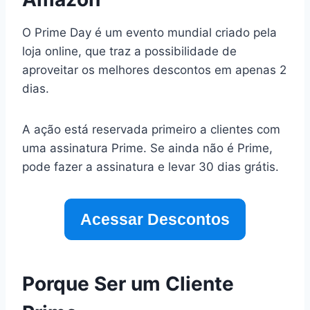
O Prime Day é um evento mundial criado pela
loja online, que traz a possibilidade de
aproveitar os melhores descontos em apenas 2
dias.
A ação está reservada primeiro a clientes com
uma assinatura Prime. Se ainda não é Prime,
pode fazer a assinatura e levar 30 dias grátis.
Acessar Descontos
Porque Ser um Cliente