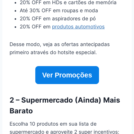
20% OFF em HDs e cartões de memória
Até 30% OFF em roupas e moda
20% OFF em aspiradores de pó
20% OFF em
produtos automotivos
Desse modo, veja as ofertas antecipadas
primeiro através do hotsite especial.
Ver Promoções
2 – Supermercado (Ainda) Mais
Barato
Escolha 10 produtos em sua lista de
supermercado e aproveite 2 super incentivos: