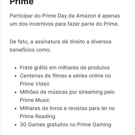
Prime
Participar do Prime Day da Amazon é apenas
um dos incentivos para fazer parte do Prime.
De fato, a assinatura dá direito a diversos
benefícios como:
Frete grátis em milhares de produtos
Centenas de filmes e séries online no
Prime Video
Milhões de músicas por streaming pelo
Prime Music
Milhares de livros e revistas para ler no
Prime Reading
30 Games gratuitos no Prime Gaming