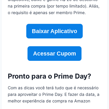
na primeira compra (por tempo limitado). Aliás,
o requisito é apenas ser membro Prime.
Baixar Aplicativo
Acessar Cupom
Pronto para o Prime Day?
Com as dicas você terá tudo que é necessário
para aproveitar o Prime Day. E fazer da data, a
melhor experiência de compra na Amazon