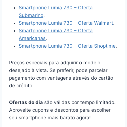
Smartphone Lumia 730 – Oferta
Submarino
.
Smartphone Lumia 730 – Oferta Walmart
.
Smartphone Lumia 730 – Oferta
Americanas
.
Smartphone Lumia 730 – Oferta Shoptime
.
Preços especiais para adquirir o modelo
desejado à vista. Se preferir, pode parcelar
pagamento com vantagens através do cartão
de crédito.
Ofertas do dia
são válidas por tempo limitado.
Aproveite cupons e descontos para escolher
seu smartphone mais barato agora!