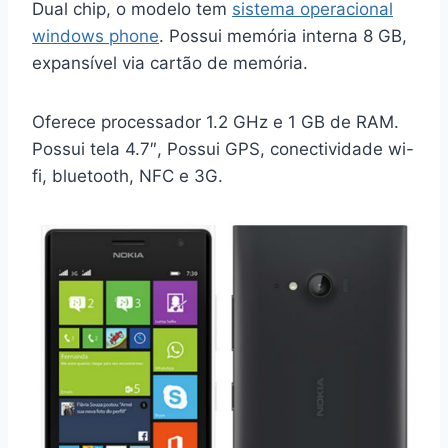
Dual chip, o modelo tem
sistema operacional
windows phone
. Possui memória interna 8 GB,
expansível via cartão de memória.
Oferece processador 1.2 GHz e 1 GB de RAM.
Possui tela 4.7″, Possui GPS, conectividade wi-
fi, bluetooth, NFC e 3G.