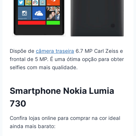
Dispõe de
câmera traseira
6.7 MP Carl Zeiss e
frontal de 5 MP. É uma ótima opção para obter
selfies com mais qualidade.
Smartphone Nokia Lumia
730
Confira lojas online para comprar na cor ideal
ainda mais barato: