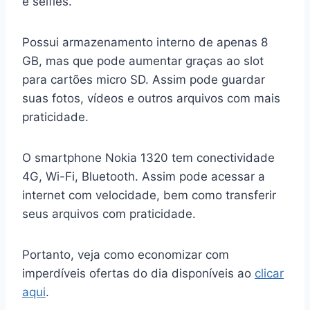
e selfies.
Possui armazenamento interno de apenas 8
GB, mas que pode aumentar graças ao slot
para cartões micro SD. Assim pode guardar
suas fotos, vídeos e outros arquivos com mais
praticidade.
O smartphone Nokia 1320 tem conectividade
4G, Wi-Fi, Bluetooth. Assim pode acessar a
internet com velocidade, bem como transferir
seus arquivos com praticidade.
Portanto, veja como economizar com
imperdíveis ofertas do dia disponíveis ao
clicar
aqui
.