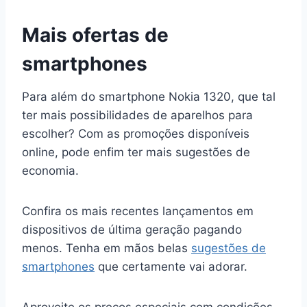
Mais ofertas de
smartphones
Para além do smartphone Nokia 1320, que tal
ter mais possibilidades de aparelhos para
escolher? Com as promoções disponíveis
online, pode enfim ter mais sugestões de
economia.
Confira os mais recentes lançamentos em
dispositivos de última geração pagando
menos. Tenha em mãos belas
sugestões de
smartphones
que certamente vai adorar.