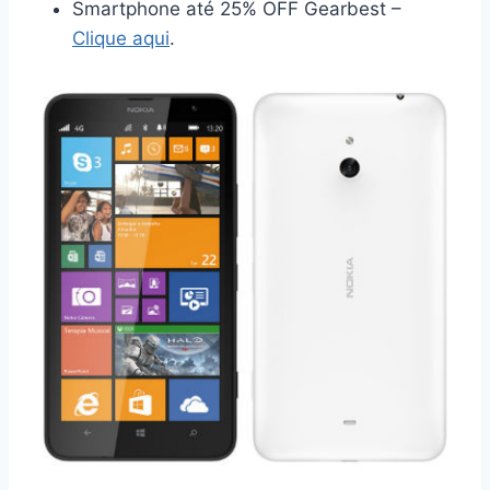
Smartphone até 25% OFF Gearbest –
Clique aqui
.