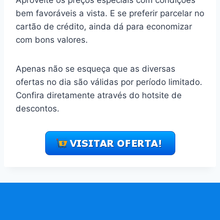
Aproveite os preços especiais com condições
bem favoráveis a vista. E se preferir parcelar no
cartão de crédito, ainda dá para economizar
com bons valores.
Apenas não se esqueça que as diversas
ofertas no dia são válidas por período limitado.
Confira diretamente através do hotsite de
descontos.