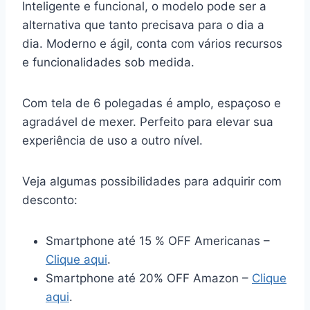
Inteligente e funcional, o modelo pode ser a
alternativa que tanto precisava para o dia a
dia. Moderno e ágil, conta com vários recursos
e funcionalidades sob medida.
Com tela de 6 polegadas é amplo, espaçoso e
agradável de mexer. Perfeito para elevar sua
experiência de uso a outro nível.
Veja algumas possibilidades para adquirir com
desconto:
Smartphone até 15 % OFF Americanas –
Clique aqui
.
Smartphone até 20% OFF Amazon –
Clique
aqui
.