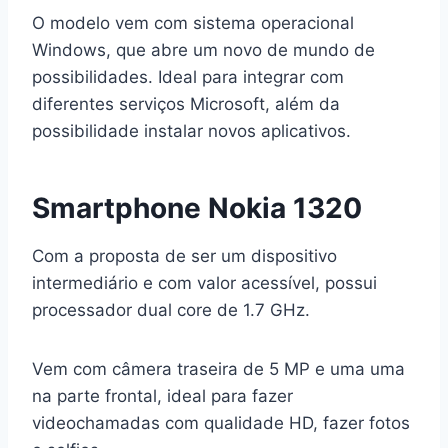
O modelo vem com sistema operacional
Windows, que abre um novo de mundo de
possibilidades. Ideal para integrar com
diferentes serviços Microsoft, além da
possibilidade instalar novos aplicativos.
Smartphone Nokia 1320
Com a proposta de ser um dispositivo
intermediário e com valor acessível, possui
processador dual core de 1.7 GHz.
Vem com câmera traseira de 5 MP e uma uma
na parte frontal, ideal para fazer
videochamadas com qualidade HD, fazer fotos