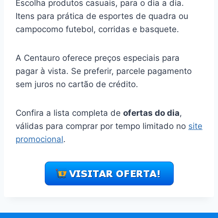
Escolha produtos casuais, para o dia a dia.
Itens para prática de esportes de quadra ou
campocomo futebol, corridas e basquete.
A Centauro oferece preços especiais para
pagar à vista. Se preferir, parcele pagamento
sem juros no cartão de crédito.
Confira a lista completa de
ofertas do dia
,
válidas para comprar por tempo limitado no
site
promocional
.