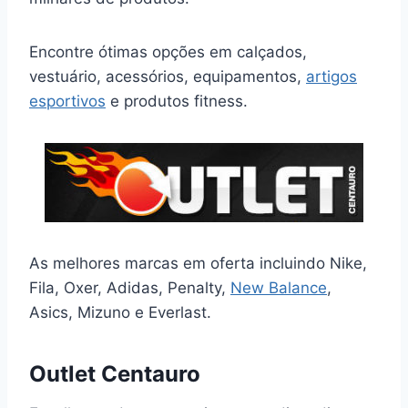
Encontre ótimas opções em calçados,
vestuário, acessórios, equipamentos,
artigos
esportivos
e produtos fitness.
As melhores marcas em oferta incluindo Nike,
Fila, Oxer, Adidas, Penalty,
New Balance
,
Asics, Mizuno e Everlast.
Outlet Centauro