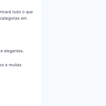
ntrará tudo o que
 categorias em
 e elegantes.
cs e muitas