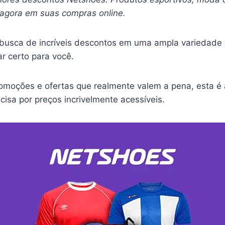
agora em suas compras online.
busca de incríveis descontos em uma ampla variedade 
r certo para você.
moções e ofertas que realmente valem a pena, esta é
ecisa por preços incrivelmente acessíveis.