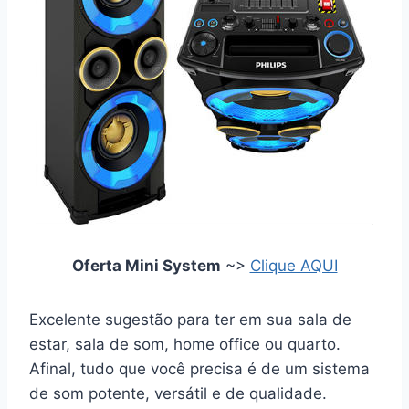
Oferta Mini System
~>
Clique AQUI
Excelente sugestão para ter em sua sala de
estar, sala de som, home office ou quarto.
Afinal, tudo que você precisa é de um sistema
de som potente, versátil e de qualidade.