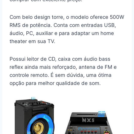
Com belo design torre, o modelo oferece 500W
RMS de potência. Conta com entradas USB,
áudio, PC, auxiliar e para adaptar um home
theater em sua TV.
Possui leitor de CD, caixa com áudio bass
reflex ainda mais reforçado, antena de FM e
controle remoto. É sem dúvida, uma ótima
opção para melhor qualidade de som.