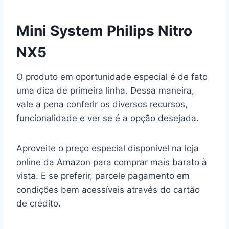
Mini System Philips Nitro
NX5
O produto em oportunidade especial é de fato
uma dica de primeira linha. Dessa maneira,
vale a pena conferir os diversos recursos,
funcionalidade e ver se é a opção desejada.
Aproveite o preço especial disponível na loja
online da Amazon para comprar mais barato à
vista. E se preferir, parcele pagamento em
condições bem acessíveis através do cartão
de crédito.