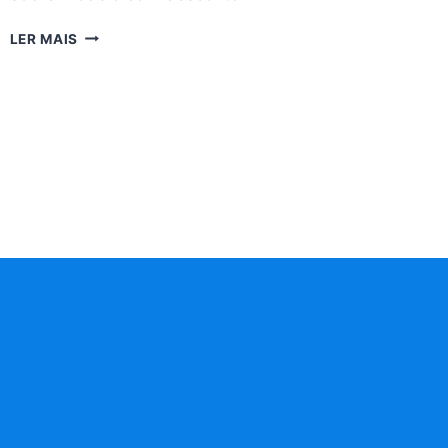
COMPUTADOR
LER MAIS
AMD
PHENON
E
200
REAIS
DE
DESCONTO