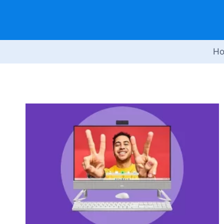
Pular
para
o
Conteúdo
H