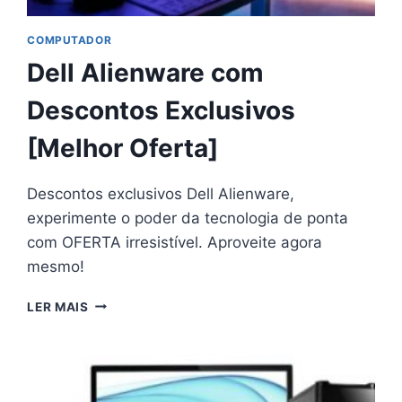
COMPUTADOR
Dell Alienware com
Descontos Exclusivos
[Melhor Oferta]
Descontos exclusivos Dell Alienware,
experimente o poder da tecnologia de ponta
com OFERTA irresistível. Aproveite agora
mesmo!
DELL
LER MAIS
ALIENWARE
COM
DESCONTOS
EXCLUSIVOS
[MELHOR