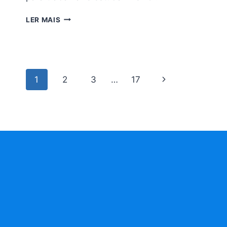
IMAC
LER MAIS
COM
TELA
RETINA
5K
–
Navegação
Página
1
2
3
…
17
SUPER
OFERTA
da
Seguinte
APPLE
Página