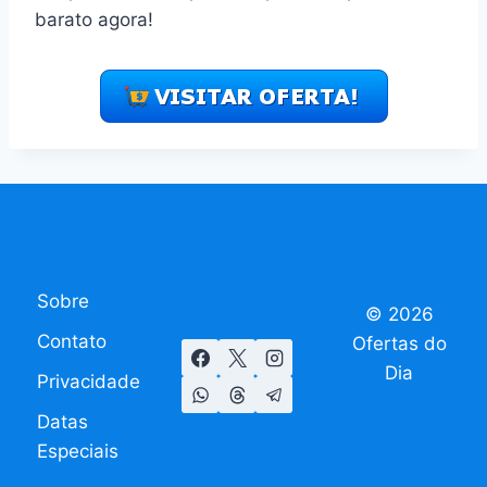
barato agora!
Sobre
© 2026
Contato
Ofertas do
Dia
Privacidade
Datas
Especiais