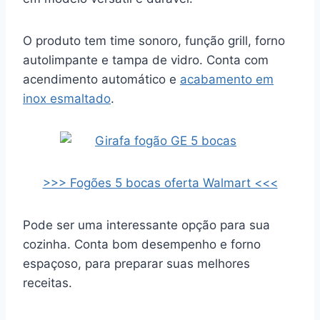
O produto tem time sonoro, função grill, forno
autolimpante e tampa de vidro. Conta com
acendimento automático e
acabamento em
inox esmaltado
.
>>> Fogões 5 bocas oferta Walmart <<<
Pode ser uma interessante opção para sua
cozinha. Conta bom desempenho e forno
espaçoso, para preparar suas melhores
receitas.