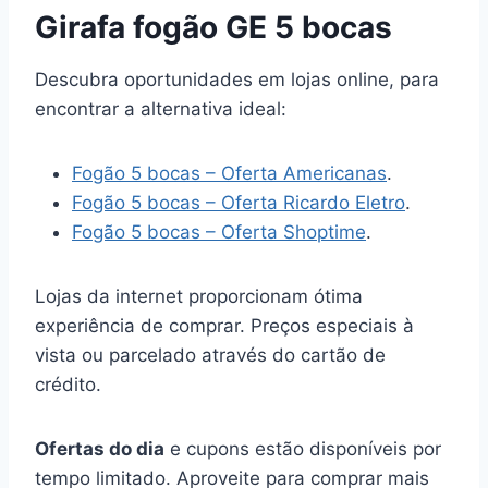
Girafa fogão GE 5 bocas
Descubra oportunidades em lojas online, para
encontrar a alternativa ideal:
Fogão 5 bocas – Oferta Americanas
.
Fogão 5 bocas – Oferta Ricardo Eletro
.
Fogão 5 bocas – Oferta Shoptime
.
Lojas da internet proporcionam ótima
experiência de comprar. Preços especiais à
vista ou parcelado através do cartão de
crédito.
Ofertas do dia
e cupons estão disponíveis por
tempo limitado. Aproveite para comprar mais