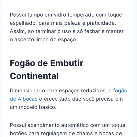
Possui tampo em vidro temperado com toque
espelhado, para mais beleza e praticidade.
Assim, ao terminar o uso é só fechar e manter
o aspecto limpo do espaço.
Fogão de Embutir
Continental
Dimensionado para espaços reduzidos, o
fogão
de 4 bocas
oferece tudo que você precisa em
um modelo básico.
Possui acendimento automático com um toque,
botões para regulagem de chama e bocas de