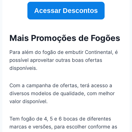
Acessar Descontos
Mais Promoções de Fogões
Para além do fogão de embutir Continental, é
possível aproveitar outras boas ofertas
disponíveis.
Com a campanha de ofertas, terá acesso a
diversos modelos de qualidade, com melhor
valor disponível.
Tem fogão de 4, 5 e 6 bocas de diferentes
marcas e versões, para escolher conforme as