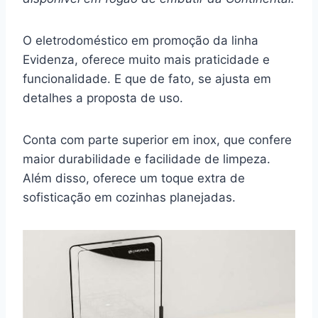
O eletrodoméstico em promoção da linha
Evidenza, oferece muito mais praticidade e
funcionalidade. E que de fato, se ajusta em
detalhes a proposta de uso.
Conta com parte superior em inox, que confere
maior durabilidade e facilidade de limpeza.
Além disso, oferece um toque extra de
sofisticação em cozinhas planejadas.