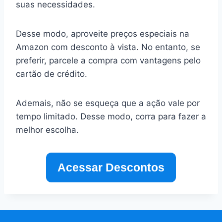
suas necessidades.
Desse modo, aproveite preços especiais na
Amazon com desconto à vista. No entanto, se
preferir, parcele a compra com vantagens pelo
cartão de crédito.
Ademais, não se esqueça que a ação vale por
tempo limitado. Desse modo, corra para fazer a
melhor escolha.
Acessar Descontos