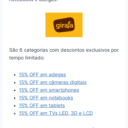
São 6 categorias com descontos exclusivos por
tempo limitado:
15% OFF em adegas
15% OFF em câmeras digitais
15% OFF em smartphones
15% OFF em notebooks
15% OFF em tablets
15% OFF em TVs LED, 3D e LCD