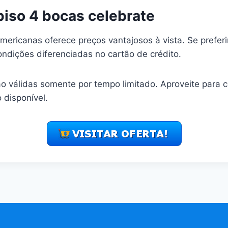
piso 4 bocas celebrate
Americanas oferece preços vantajosos à vista. Se preferi
dições diferenciadas no cartão de crédito.
o válidas somente por tempo limitado. Aproveite para 
 disponível.