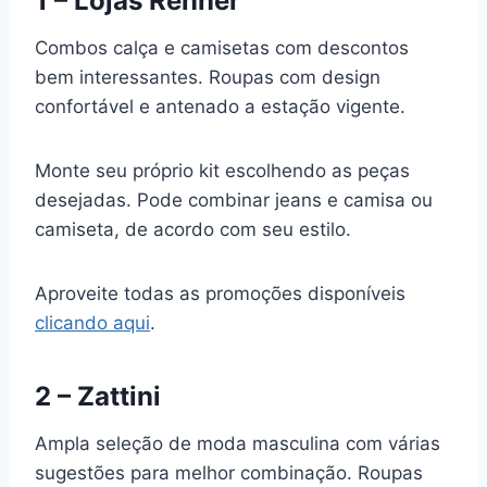
1 – Lojas Renner
Combos calça e camisetas com descontos
bem interessantes. Roupas com design
confortável e antenado a estação vigente.
Monte seu próprio kit escolhendo as peças
desejadas. Pode combinar jeans e camisa ou
camiseta, de acordo com seu estilo.
Aproveite todas as promoções disponíveis
clicando aqui
.
2 – Zattini
Ampla seleção de moda masculina com várias
sugestões para melhor combinação. Roupas