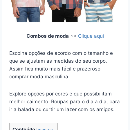
Combos de moda
~>
Clique aqui
Escolha opções de acordo com o tamanho e
que se ajustam as medidas do seu corpo.
Assim fica muito mais fácil e prazeroso
comprar moda masculina.
Explore opções por cores e que possibilitam
melhor caimento. Roupas para o dia a dia, para
ir a balada ou curtir um lazer com os amigos.
Conteúdo
[
mostrar
]