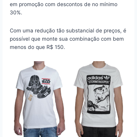
em promoção com descontos de no mínimo
30%.
Com uma redução tão substancial de preços, é
possível que monte sua combinação com bem
menos do que R$ 150.