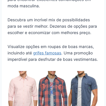
moda masculina.
Descubra um incrível mix de possibilidades
para se vestir melhor. Dezenas de opções para
escolher e economizar com melhores preço.
Visualize opções em roupas de boas marcas,
incluindo até
grifes famosas
. Uma promoção
imperdível para desfrutar de boas vestimentas.