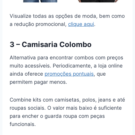
Visualize todas as opções de moda, bem como
a redução promocional,
clique aqui
.
3 – Camisaria Colombo
Alternativa para encontrar combos com preços
muito acessíveis. Periodicamente, a loja online
ainda oferece
promoções pontuais
, que
permitem pagar menos.
Combine kits com camisetas, polos, jeans e até
roupas sociais. O valor mais baixo é suficiente
para encher o guarda roupa com peças
funcionais.