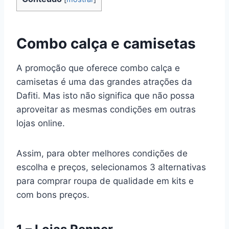
Combo calça e camisetas
A promoção que oferece combo calça e
camisetas é uma das grandes atrações da
Dafiti. Mas isto não significa que não possa
aproveitar as mesmas condições em outras
lojas online.
Assim, para obter melhores condições de
escolha e preços, selecionamos 3 alternativas
para comprar roupa de qualidade em kits e
com bons preços.