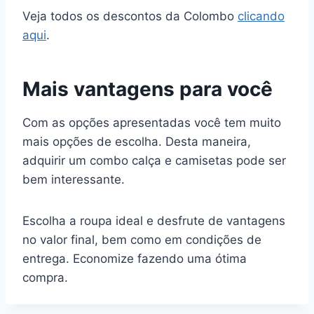
Veja todos os descontos da Colombo
clicando
aqui
.
Mais vantagens para você
Com as opções apresentadas você tem muito
mais opções de escolha. Desta maneira,
adquirir um combo calça e camisetas pode ser
bem interessante.
Escolha a roupa ideal e desfrute de vantagens
no valor final, bem como em condições de
entrega. Economize fazendo uma ótima
compra.