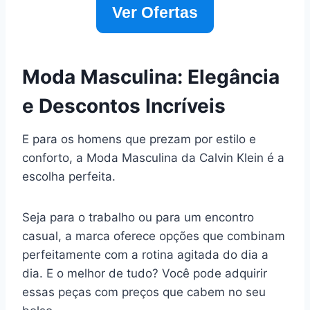
Ver Ofertas
Moda Masculina: Elegância
e Descontos Incríveis
E para os homens que prezam por estilo e
conforto, a Moda Masculina da Calvin Klein é a
escolha perfeita.
Seja para o trabalho ou para um encontro
casual, a marca oferece opções que combinam
perfeitamente com a rotina agitada do dia a
dia. E o melhor de tudo? Você pode adquirir
essas peças com preços que cabem no seu