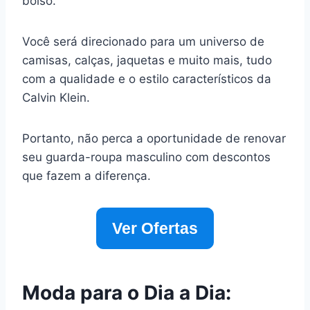
bolso.
Você será direcionado para um universo de
camisas, calças, jaquetas e muito mais, tudo
com a qualidade e o estilo característicos da
Calvin Klein.
Portanto, não perca a oportunidade de renovar
seu guarda-roupa masculino com descontos
que fazem a diferença.
Ver Ofertas
Moda para o Dia a Dia: