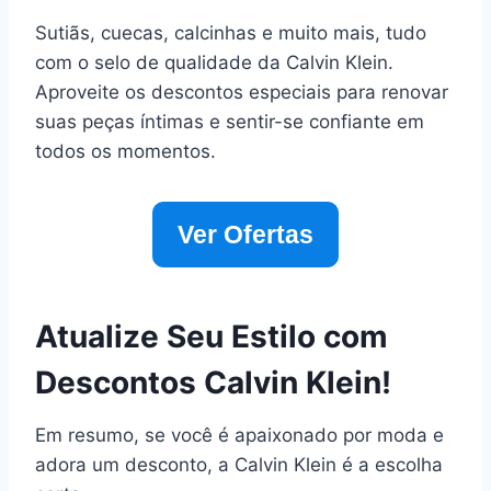
Sutiãs, cuecas, calcinhas e muito mais, tudo
com o selo de qualidade da Calvin Klein.
Aproveite os descontos especiais para renovar
suas peças íntimas e sentir-se confiante em
todos os momentos.
Ver Ofertas
Atualize Seu Estilo com
Descontos Calvin Klein!
Em resumo, se você é apaixonado por moda e
adora um desconto, a Calvin Klein é a escolha