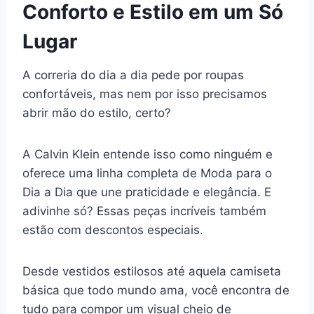
Conforto e Estilo em um Só
Lugar
A correria do dia a dia pede por roupas
confortáveis, mas nem por isso precisamos
abrir mão do estilo, certo?
A Calvin Klein entende isso como ninguém e
oferece uma linha completa de Moda para o
Dia a Dia que une praticidade e elegância. E
adivinhe só? Essas peças incríveis também
estão com descontos especiais.
Desde vestidos estilosos até aquela camiseta
básica que todo mundo ama, você encontra de
tudo para compor um visual cheio de