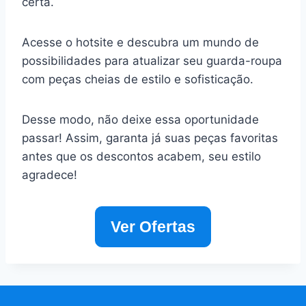
certa.
Acesse o hotsite e descubra um mundo de
possibilidades para atualizar seu guarda-roupa
com peças cheias de estilo e sofisticação.
Desse modo, não deixe essa oportunidade
passar! Assim, garanta já suas peças favoritas
antes que os descontos acabem, seu estilo
agradece!
Ver Ofertas