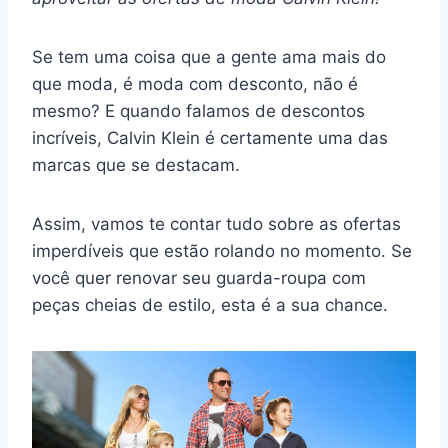
Se tem uma coisa que a gente ama mais do
que moda, é moda com desconto, não é
mesmo? E quando falamos de descontos
incríveis, Calvin Klein é certamente uma das
marcas que se destacam.
Assim, vamos te contar tudo sobre as ofertas
imperdíveis que estão rolando no momento. Se
você quer renovar seu guarda-roupa com
peças cheias de estilo, esta é a sua chance.