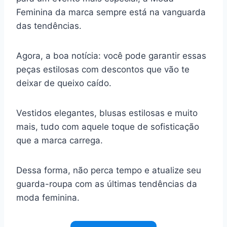
Feminina da marca sempre está na vanguarda
das tendências.
Agora, a boa notícia: você pode garantir essas
peças estilosas com descontos que vão te
deixar de queixo caído.
Vestidos elegantes, blusas estilosas e muito
mais, tudo com aquele toque de sofisticação
que a marca carrega.
Dessa forma, não perca tempo e atualize seu
guarda-roupa com as últimas tendências da
moda feminina.