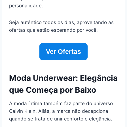
personalidade.
Seja autêntico todos os dias, aproveitando as
ofertas que estão esperando por você.
Ver Ofertas
Moda Underwear: Elegância
que Começa por Baixo
A moda íntima também faz parte do universo
Calvin Klein. Aliás, a marca não decepciona
quando se trata de unir conforto e elegância.