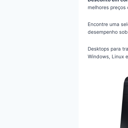
melhores preços 
Encontre uma sel
desempenho sob 
Desktops para tra
Windows, Linux e