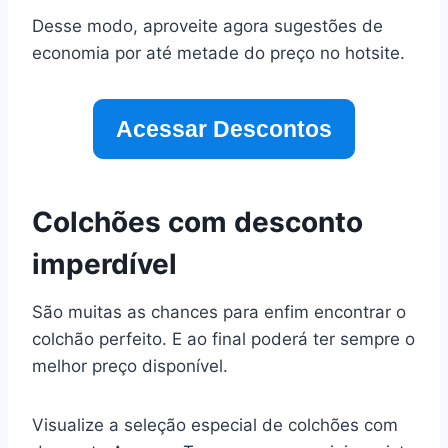
Desse modo, aproveite agora sugestões de
economia por até metade do preço no hotsite.
Acessar Descontos
Colchões com desconto
imperdível
São muitas as chances para enfim encontrar o
colchão perfeito. E ao final poderá ter sempre o
melhor preço disponível.
Visualize a seleção especial de colchões com