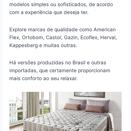
modelos simples ou sofisticados, de acordo
com a experiência que deseja ter.
Explore marcas de qualidade como American
Flex, Ortobom, Castor, Gazin, Ecoflex, Herval,
Kappesberg e muitas outras.
Há versões produzidas no Brasil e outras
importadas, que certamente proporcionam
mais conforto ao seu relaxar.