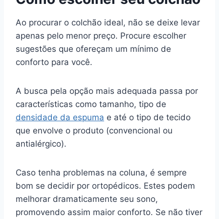
Ao procurar o colchão ideal, não se deixe levar
apenas pelo menor preço. Procure escolher
sugestões que ofereçam um mínimo de
conforto para você.
A busca pela opção mais adequada passa por
características como tamanho, tipo de
densidade da espuma
e até o tipo de tecido
que envolve o produto (convencional ou
antialérgico).
Caso tenha problemas na coluna, é sempre
bom se decidir por ortopédicos. Estes podem
melhorar dramaticamente seu sono,
promovendo assim maior conforto. Se não tiver