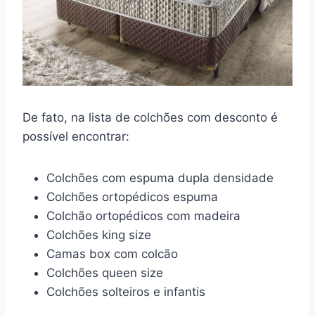
De fato, na lista de colchões com desconto é
possível encontrar:
Colchões com espuma dupla densidade
Colchões ortopédicos espuma
Colchão ortopédicos com madeira
Colchões king size
Camas box com colcão
Colchões queen size
Colchões solteiros e infantis