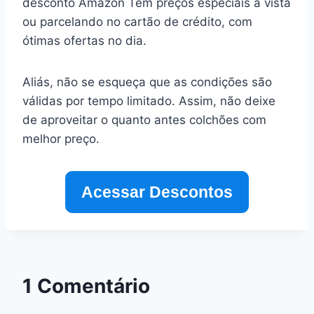
desconto Amazon Tem preços especiais a vista
ou parcelando no cartão de crédito, com
ótimas ofertas no dia.
Aliás, não se esqueça que as condições são
válidas por tempo limitado. Assim, não deixe
de aproveitar o quanto antes colchões com
melhor preço.
Acessar Descontos
1 Comentário