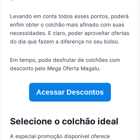
Levando em conta todos esses pontos, poderá
enfim obter o colchão mais afinado com suas
necessidades. E claro, poder aproveitar ofertas
do dia que fazem a diferença no seu bolso.
Em tempo, pode desfrutar de colchões com
desconto pelo Mega Oferta Magalu.
Acessar Descontos
Selecione o colchão ideal
A especial promoção disponível oferece