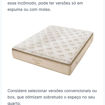
esse incômodo, pode ter versões só em
espuma ou com molas.
Considere selecionar versões convencionais ou
box, que otimizam sobretudo o espaço no seu
quarto.