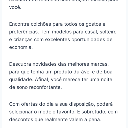
você.
Encontre colchões para todos os gostos e
preferências. Tem modelos para casal, solteiro
e crianças com excelentes oportunidades de
economia.
Descubra novidades das melhores marcas,
para que tenha um produto durável e de boa
qualidade. Afinal, você merece ter uma noite
de sono reconfortante.
Com ofertas do dia a sua disposição, poderá
selecionar o modelo favorito. E sobretudo, com
descontos que realmente valem a pena.