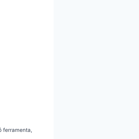
ó ferramenta,