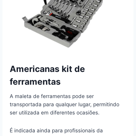
Americanas kit de
ferramentas
A maleta de ferramentas pode ser
transportada para qualquer lugar, permitindo
ser utilizada em diferentes ocasiões.
É indicada ainda para profissionais da