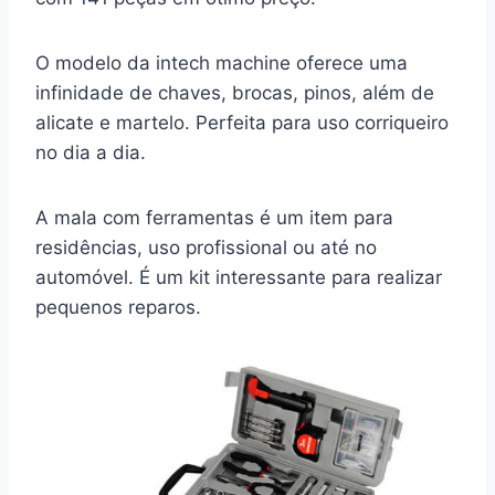
O modelo da intech machine oferece uma
infinidade de chaves, brocas, pinos, além de
alicate e martelo. Perfeita para uso corriqueiro
no dia a dia.
A mala com ferramentas é um item para
residências, uso profissional ou até no
automóvel. É um kit interessante para realizar
pequenos reparos.