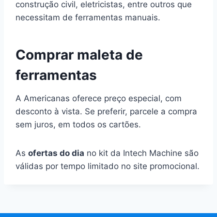
construção civil, eletricistas, entre outros que
necessitam de ferramentas manuais.
Comprar maleta de
ferramentas
A Americanas oferece preço especial, com
desconto à vista. Se preferir, parcele a compra
sem juros, em todos os cartões.
As
ofertas do dia
no kit da Intech Machine são
válidas por tempo limitado no site promocional.