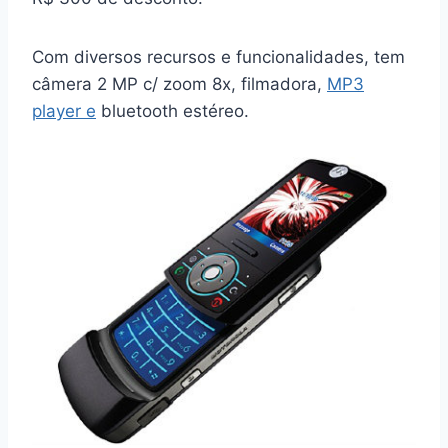
Com diversos recursos e funcionalidades, tem
câmera 2 MP c/ zoom 8x, filmadora,
MP3
player e
bluetooth estéreo.