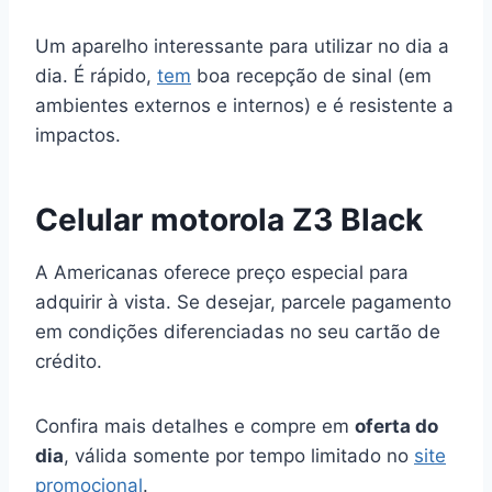
Um aparelho interessante para utilizar no dia a
dia. É rápido,
tem
boa recepção de sinal (em
ambientes externos e internos) e é resistente a
impactos.
Celular motorola Z3 Black
A Americanas oferece preço especial para
adquirir à vista. Se desejar, parcele pagamento
em condições diferenciadas no seu cartão de
crédito.
Confira mais detalhes e compre em
oferta do
dia
, válida somente por tempo limitado no
site
promocional
.