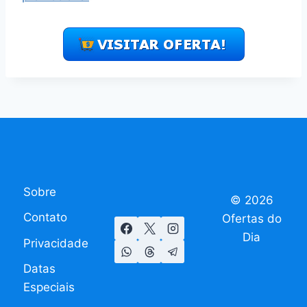
Sobre
© 2026
Contato
Ofertas do
Dia
Privacidade
Datas
Especiais