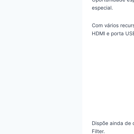
especial.
Com vários recurs
HDMI e porta US
Dispõe ainda de 
Filter.