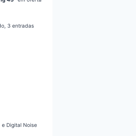
do, 3 entradas
e Digital Noise