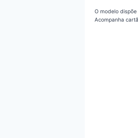
O modelo dispõe
Acompanha cartã