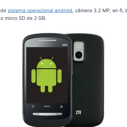
 de
sistema operacional android
, câmera 3.2 MP, wi-fi,
o micro SD de 2 GB.