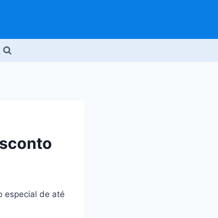
esconto
 especial de até