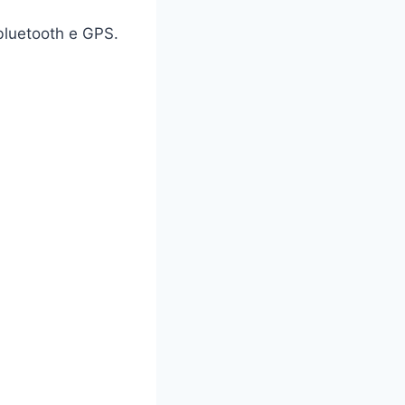
 bluetooth e GPS.