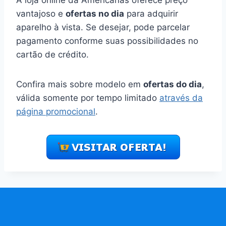
vantajoso e
ofertas no dia
para adquirir
aparelho à vista. Se desejar, pode parcelar
pagamento conforme suas possibilidades no
cartão de crédito.
Confira mais sobre modelo em
ofertas do dia
,
válida somente por tempo limitado
através da
página promocional
.