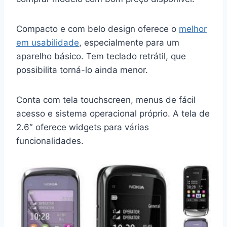
Compacto e com belo design oferece o
melhor
em usabilidade
, especialmente para um
aparelho básico. Tem teclado retrátil, que
possibilita torná-lo ainda menor.
Conta com tela touchscreen, menus de fácil
acesso e sistema operacional próprio. A tela de
2.6″ oferece widgets para várias
funcionalidades.