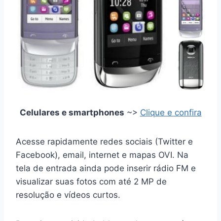
Celulares e smartphones
~>
Clique e confira
Acesse rapidamente redes sociais (Twitter e
Facebook), email, internet e mapas OVI. Na
tela de entrada ainda pode inserir rádio FM e
visualizar suas fotos com até 2 MP de
resolução e vídeos curtos.