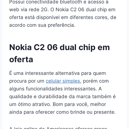
Possui conectividade bluetooth e acesso à
web via rede 2G. O Nokia C2 06 dual chip em
oferta está disponível em diferentes cores, de
acordo com sua preferência.
Nokia C2 06 dual chip em
oferta
É uma interessante alternativa para quem
procura por um
celular simples
, porém com
alguns funcionalidades interessantes. A
qualidade e durabilidade da marca também é
um ótimo atrativo. Bom para você, melhor
ainda para oferecer como brinde ou presente.
A loja online da Americanas oferece preço