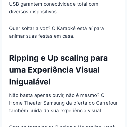
USB garantem conectividade total com
diversos dispositivos.
Quer soltar a voz? O Karaokê está aí para
animar suas festas em casa.
Ripping e Up scaling para
uma Experiência Visual
Inigualável
Não basta apenas ouvir, não é mesmo? O
Home Theater Samsung da oferta do Carrefour
também cuida da sua experiência visual.