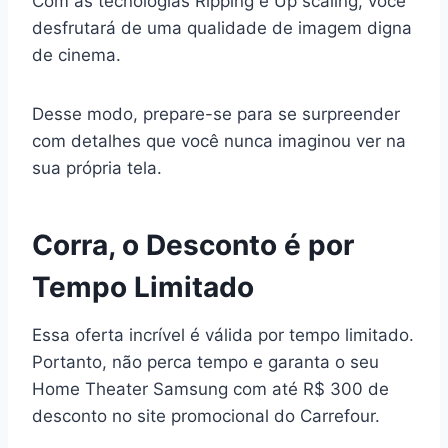
Com as tecnologias Ripping e Up scaling, você
desfrutará de uma qualidade de imagem digna
de cinema.
Desse modo, prepare-se para se surpreender
com detalhes que você nunca imaginou ver na
sua própria tela.
Corra, o Desconto é por
Tempo Limitado
Essa oferta incrível é válida por tempo limitado.
Portanto, não perca tempo e garanta o seu
Home Theater Samsung com até R$ 300 de
desconto no site promocional do Carrefour.