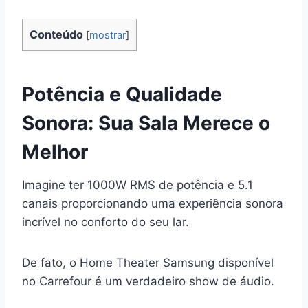
Conteúdo
[
mostrar
]
Potência e Qualidade
Sonora: Sua Sala Merece o
Melhor
Imagine ter 1000W RMS de potência e 5.1
canais proporcionando uma experiência sonora
incrível no conforto do seu lar.
De fato, o Home Theater Samsung disponível
no Carrefour é um verdadeiro show de áudio.