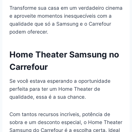
Transforme sua casa em um verdadeiro cinema
e aproveite momentos inesquecíveis com a
qualidade que só a Samsung e o Carrefour
podem oferecer.
Home Theater Samsung no
Carrefour
Se você estava esperando a oportunidade
perfeita para ter um Home Theater de
qualidade, essa é a sua chance.
Com tantos recursos incríveis, potência de
sobra e um desconto especial, o Home Theater
Samsung do Carrefour é a escolha certa. Ideal