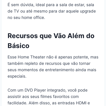
É sem dúvida, ideal para a sala de estar, sala
de TV ou até mesmo para dar aquele upgrade
no seu home office.
Recursos que Vão Além do
Básico
Esse Home Theater não é apenas potente, mas
também repleto de recursos que vão tornar
seus momentos de entretenimento ainda mais
especiais.
Com um DVD Player integrado, você pode
assistir aos seus filmes favoritos com
facilidade. Além disso, as entradas HDMI e