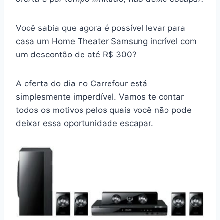
Você sabia que agora é possível levar para
casa um Home Theater Samsung incrível com
um descontão de até R$ 300?
A oferta do dia no Carrefour está
simplesmente imperdível. Vamos te contar
todos os motivos pelos quais você não pode
deixar essa oportunidade escapar.