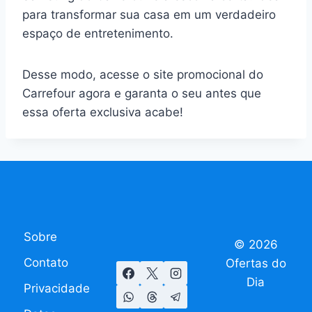
para transformar sua casa em um verdadeiro
espaço de entretenimento.
Desse modo, acesse o site promocional do
Carrefour agora e garanta o seu antes que
essa oferta exclusiva acabe!
Sobre
© 2026
Contato
Ofertas do
Dia
Privacidade