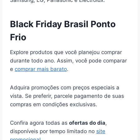
Black Friday Brasil Ponto
Frio
Explore produtos que você planejou comprar
durante todo ano. Assim, você pode comparar
e
comprar mais barato
.
Adquira promoções com preços especiais a
vista. Se preferir, parcele pagamento de suas
compras em condições exclusivas.
Confira agora todas as
ofertas do dia
,
disponíveis por tempo limitado no
site
promocional
.