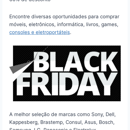
Encontre diversas oportunidades para comprar
móveis, eletrônicos, informática, livros, games,
consoles e eletroportáteis
.
A melhor seleção de marcas como Sony, Dell,
Kappesberg, Brastemp, Consul, Asus, Bosch,
Samsung, LG, Panasonic e Electrolux.