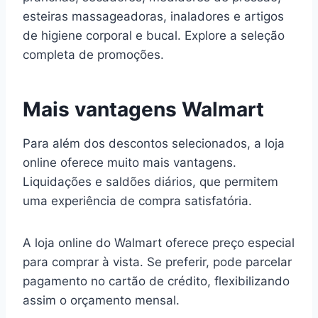
esteiras massageadoras, inaladores e artigos
de higiene corporal e bucal. Explore a seleção
completa de promoções.
Mais vantagens Walmart
Para além dos descontos selecionados, a loja
online oferece muito mais vantagens.
Liquidações e saldões diários, que permitem
uma experiência de compra satisfatória.
A loja online do Walmart oferece preço especial
para comprar à vista. Se preferir, pode parcelar
pagamento no cartão de crédito, flexibilizando
assim o orçamento mensal.