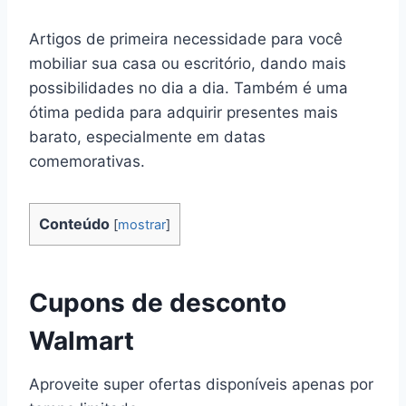
Artigos de primeira necessidade para você
mobiliar sua casa ou escritório, dando mais
possibilidades no dia a dia. Também é uma
ótima pedida para adquirir presentes mais
barato, especialmente em datas
comemorativas.
Conteúdo
[
mostrar
]
Cupons de desconto
Walmart
Aproveite super ofertas disponíveis apenas por