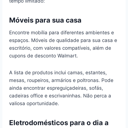
tempo limitado:
Móveis para sua casa
Encontre mobília para diferentes ambientes e
espaços. Móveis de qualidade para sua casa e
escritório, com valores compatíveis, além de
cupons de desconto Walmart.
A lista de produtos inclui camas, estantes,
mesas, roupeiros, armários e poltronas. Pode
ainda encontrar espreguiçadeiras, sofás,
cadeiras office e escrivaninhas. Não perca a
valiosa oportunidade.
Eletrodomésticos para o dia a