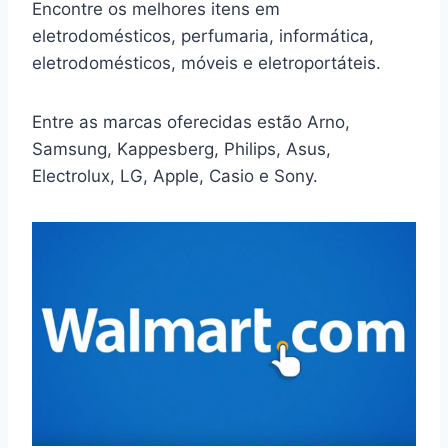
Encontre os melhores itens em
eletrodomésticos, perfumaria, informática,
eletrodomésticos, móveis e eletroportáteis.
Entre as marcas oferecidas estão Arno,
Samsung, Kappesberg, Philips, Asus,
Electrolux, LG, Apple, Casio e Sony.