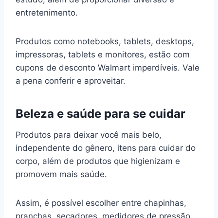
entretenimento.
Produtos como notebooks, tablets, desktops,
impressoras, tablets e monitores, estão com
cupons de desconto Walmart imperdíveis. Vale
a pena conferir e aproveitar.
Beleza e saúde para se cuidar
Produtos para deixar você mais belo,
independente do gênero, itens para cuidar do
corpo, além de produtos que higienizam e
promovem mais saúde.
Assim, é possível escolher entre chapinhas,
pranchas, secadores, medidores de pressão,