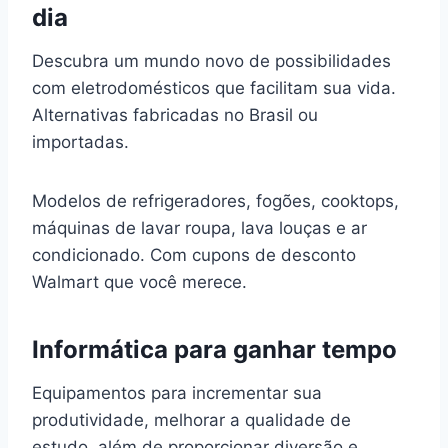
dia
Descubra um mundo novo de possibilidades
com eletrodomésticos que facilitam sua vida.
Alternativas fabricadas no Brasil ou
importadas.
Modelos de refrigeradores, fogões, cooktops,
máquinas de lavar roupa, lava louças e ar
condicionado. Com cupons de desconto
Walmart que você merece.
Informática para ganhar tempo
Equipamentos para incrementar sua
produtividade, melhorar a qualidade de
estudo, além de proporcionar diversão e