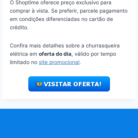
O Shoptime oferece preço exclusivo para
comprar à vista. Se preferir, parcele pagamento
em condições diferenciadas no cartão de
crédito.
Confira mais detalhes sobre a churrasqueira
elétrica em
oferta do dia
, válido por tempo
limitado no
site promocional
.