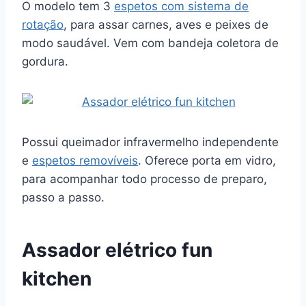
O modelo tem 3
espetos com sistema de
rotação
, para assar carnes, aves e peixes de
modo saudável. Vem com bandeja coletora de
gordura.
Possui queimador infravermelho independente
e
espetos removíveis
. Oferece porta em vidro,
para acompanhar todo processo de preparo,
passo a passo.
Assador elétrico fun
kitchen