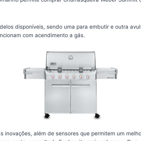
delos disponíveis, sendo uma para embutir e outra avul
uncionam com acendimento a gás.
s inovações, além de sensores que permitem um melho