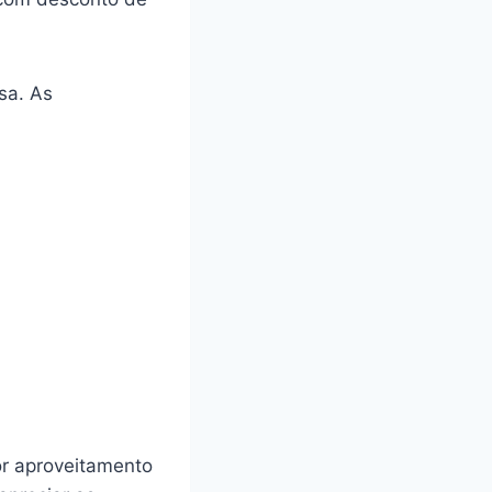
sa. As
r aproveitamento