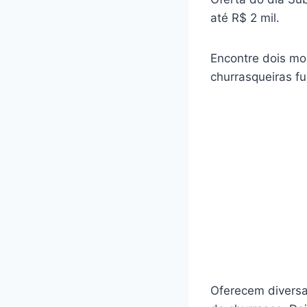
até R$ 2 mil.
Encontre dois mo
churrasqueiras f
Oferecem diversa