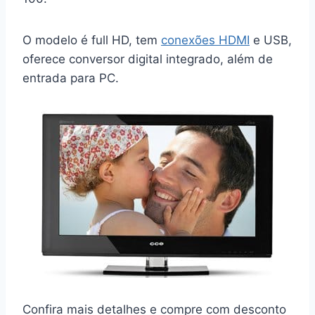
O modelo é full HD, tem
conexões HDMI
e USB,
oferece conversor digital integrado, além de
entrada para PC.
Confira mais detalhes e compre com desconto