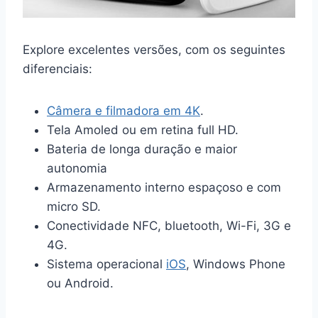
Explore excelentes versões, com os seguintes
diferenciais:
Câmera e filmadora em 4K
.
Tela Amoled ou em retina full HD.
Bateria de longa duração e maior
autonomia
Armazenamento interno espaçoso e com
micro SD.
Conectividade NFC, bluetooth, Wi-Fi, 3G e
4G.
Sistema operacional
iOS
, Windows Phone
ou Android.