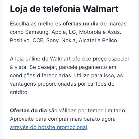
Loja de telefonia Walmart
Escolha as melhores
ofertas no dia
de marcas
como Samsung, Apple, LG, Motorola e Asus.
Positivo, CCE, Sony, Nokia, Alcatel e Philco.
A loja online do Walmart oferece preço especial
à vista. Se desejar, parcele pagamento em
condições diferenciadas. Utilize para isso, as
vantagens proporcionadas por cartões de
crédito.
Ofertas do dia
são válidas por tempo limitado.
Aproveite para comprar mais barato agora
através do hotsite promocional
.