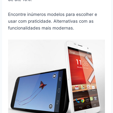
Encontre inúmeros modelos para escolher e
usar com praticidade. Alternativas com as
funcionalidades mais modernas.