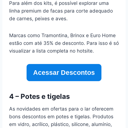
Para além dos kits, é possível explorar uma
linha premium de facas para corte adequado
de carnes, peixes e aves.
Marcas como Tramontina, Brinox e Euro Home
estão com até 35% de desconto. Para isso é só
visualizar a lista completa no hotsite.
Acessar Descontos
4 – Potes e tigelas
As novidades em ofertas para o lar oferecem
bons descontos em potes e tigelas. Produtos
em vidro, acrílico, plástico, silicone, alumínio,