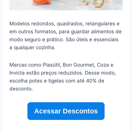
Modelos redondos, quadrados, retangulares e
em outros formatos, para guardar alimentos de
modo seguro e prático. São úteis e essenciais
a qualquer cozinha.
Marcas como Plasútil, Bon Gourmet, Coza e
Invicta estão preços reduzidos. Desse modo,
escolha potes e tigelas com até 40% de
desconto.
Acessar Descontos