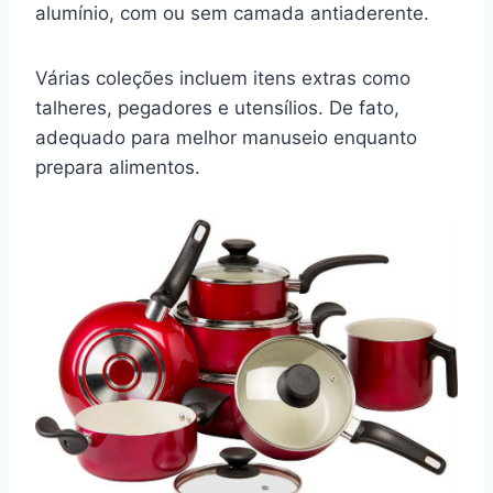
alumínio, com ou sem camada antiaderente.
Várias coleções incluem itens extras como
talheres, pegadores e utensílios. De fato,
adequado para melhor manuseio enquanto
prepara alimentos.