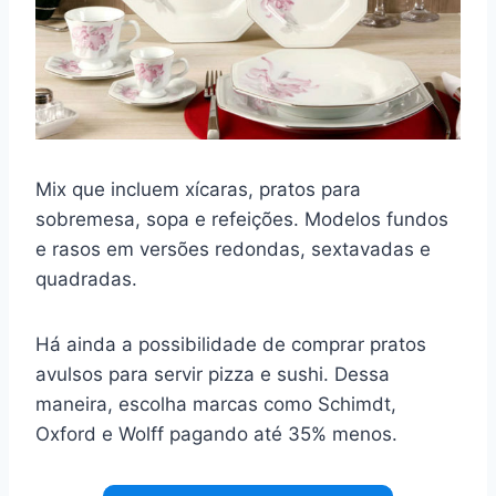
Mix que incluem xícaras, pratos para
sobremesa, sopa e refeições. Modelos fundos
e rasos em versões redondas, sextavadas e
quadradas.
Há ainda a possibilidade de comprar pratos
avulsos para servir pizza e sushi. Dessa
maneira, escolha marcas como Schimdt,
Oxford e Wolff pagando até 35% menos.