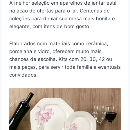
A melhor seleção em aparelhos de jantar está
na ação de ofertas para o lar. Centenas de
coleções para deixar sua mesa mais bonita e
elegante, com itens de bom gosto.
Elaborados com materiais como cerâmica,
porcelana e vidro, oferecem muito mais
chances de escolha. Kits com 20, 30, 42 ou
mais peças, para servir toda família e eventuais
convidados.