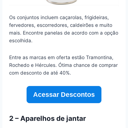
Os conjuntos incluem caçarolas, frigideiras,
fervedores, escorredores, caldeirões e muito
mais. Encontre panelas de acordo com a opção
escolhida.
Entre as marcas em oferta estão Tramontina,
Rochedo e Hércules. Ótima chance de comprar
com desconto de até 40%.
Acessar Descontos
2 – Aparelhos de jantar