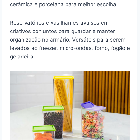
cerâmica e porcelana para melhor escolha.
Reservatórios e vasilhames avulsos em
criativos conjuntos para guardar e manter
organização no armário. Versáteis para serem
levados ao freezer, micro-ondas, forno, fogão e
geladeira.