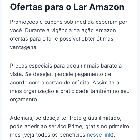
Ofertas para o Lar Amazon
Promoções e cupons sob medida esperam por
você. Durante a vigência da ação Amazon
ofertas para o lar é possível obter ótimas
vantagens.
Preços especiais para adquirir mais barato à
vista. Se desejar, parcele pagamento de
acordo com o cartão de crédito. Assim terá
mais organização e praticidade também no seu
orçamento.
Ademais, se deseja ter frete grátis ilimitado,
pode aderir ao serviço Prime, grátis no primeiro
mês (veja todos os benefícios
nesse link
).