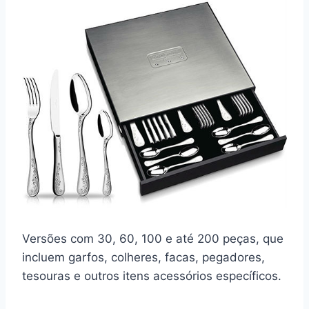
Versões com 30, 60, 100 e até 200 peças, que
incluem garfos, colheres, facas, pegadores,
tesouras e outros itens acessórios específicos.