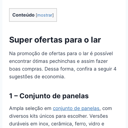
Conteúdo
[
mostrar
]
Super ofertas para o lar
Na promoção de ofertas para o lar é possível
encontrar ótimas pechinchas e assim fazer
boas compras. Dessa forma, confira a seguir 4
sugestões de economia.
1 – Conjunto de panelas
Ampla seleção em
conjunto de panelas
, com
diversos kits únicos para escolher. Versões
duráveis em inox, cerâmica, ferro, vidro e