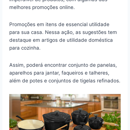
melhores promoções online.
Promoções em itens de essencial utilidade
para sua casa. Nessa ação, as sugestões tem
destaque em artigos de utilidade doméstica
para cozinha.
Assim, poderá encontrar conjunto de panelas,
aparelhos para jantar, faqueiros e talheres,
além de potes e conjuntos de tigelas refinados.