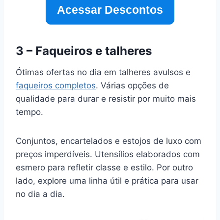
Acessar Descontos
3 – Faqueiros e talheres
Ótimas ofertas no dia em talheres avulsos e
faqueiros completos
. Várias opções de
qualidade para durar e resistir por muito mais
tempo.
Conjuntos, encartelados e estojos de luxo com
preços imperdíveis. Utensílios elaborados com
esmero para refletir classe e estilo. Por outro
lado, explore uma linha útil e prática para usar
no dia a dia.