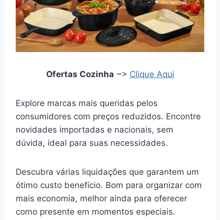
Ofertas Cozinha
~>
Clique Aqui
Explore marcas mais queridas pelos
consumidores com preços reduzidos. Encontre
novidades importadas e nacionais, sem
dúvida, ideal para suas necessidades.
Descubra várias liquidações que garantem um
ótimo custo benefício. Bom para organizar com
mais economia, melhor ainda para oferecer
como presente em momentos especiais.