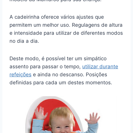
A cadeirinha oferece vários ajustes que
permitem um melhor uso. Regulagens de altura
e intensidade para utilizar de diferentes modos
no dia a dia.
Deste modo, é possível ter um simpático
assento para passar o tempo,
utilizar durante
refeições
e ainda no descanso. Posições
definidas para cada um destes momentos.