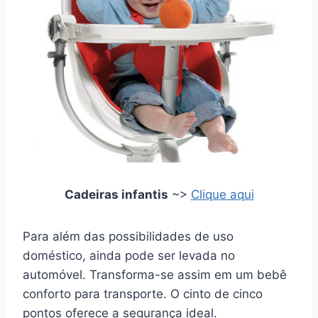
Cadeiras infantis
~>
Clique aqui
Para além das possibilidades de uso
doméstico, ainda pode ser levada no
automóvel. Transforma-se assim em um bebê
conforto para transporte. O cinto de cinco
pontos oferece a segurança ideal.