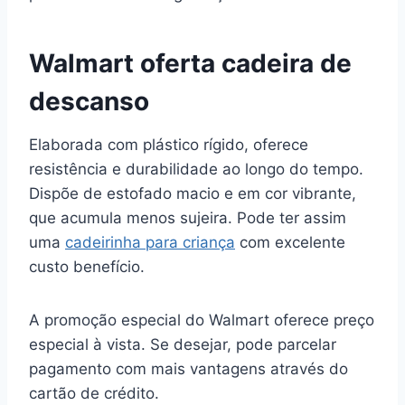
Walmart oferta cadeira de
descanso
Elaborada com plástico rígido, oferece
resistência e durabilidade ao longo do tempo.
Dispõe de estofado macio e em cor vibrante,
que acumula menos sujeira. Pode ter assim
uma
cadeirinha para criança
com excelente
custo benefício.
A promoção especial do Walmart oferece preço
especial à vista. Se desejar, pode parcelar
pagamento com mais vantagens através do
cartão de crédito.