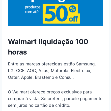
Walmart liquidação 100
horas
Entre as marcas oferecidas estão Samsung,
LG, CCE, AOC, Asus, Motorola, Electrolux,
Oster, Apple, Brastemp e Consul.
O Walmart oferece preços exclusivos para
comprar à vista. Se preferir, parcele pagamento
sem juros no cartão de crédito.