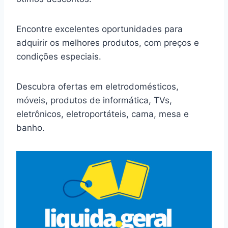
Encontre excelentes oportunidades para
adquirir os melhores produtos, com preços e
condições especiais.
Descubra ofertas em eletrodomésticos,
móveis, produtos de informática, TVs,
eletrônicos, eletroportáteis, cama, mesa e
banho.