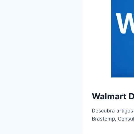
Walmart D
Descubra artigos 
Brastemp, Consul,