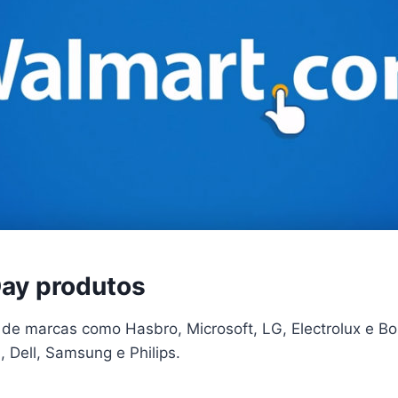
ay produtos
de marcas como Hasbro, Microsoft, LG, Electrolux e Bos
 Dell, Samsung e Philips.