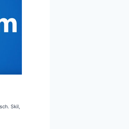
ch. Skil,