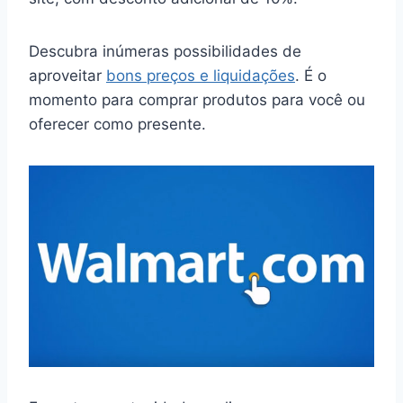
Descubra inúmeras possibilidades de
aproveitar
bons preços e liquidações
. É o
momento para comprar produtos para você ou
oferecer como presente.