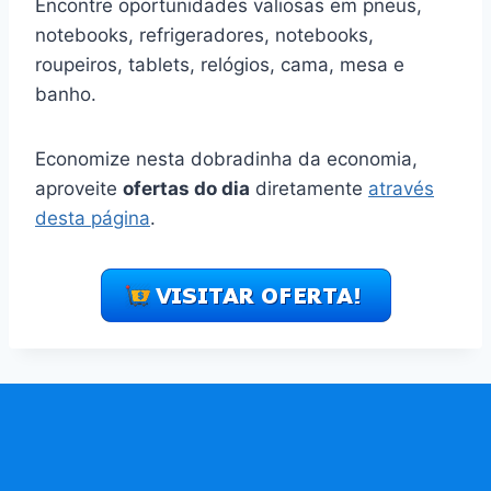
Encontre oportunidades valiosas em pneus,
notebooks, refrigeradores, notebooks,
roupeiros, tablets, relógios, cama, mesa e
banho.
Economize nesta dobradinha da economia,
aproveite
ofertas do dia
diretamente
através
desta página
.