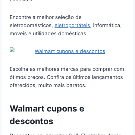
Encontre a melhor seleção de
eletrodomésticos,
eletroportáteis
, informática,
móveis e utilidades domésticas.
Escolha as melhores marcas para comprar com
ótimos preços. Confira os últimos lançamentos
oferecidos, muito mais baratos.
Walmart cupons e
descontos