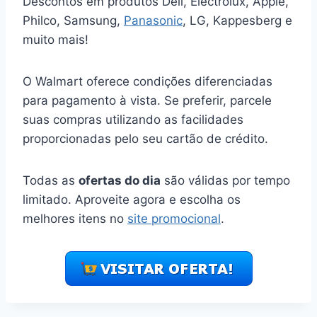
Descontos em produtos Dell, Electrolux, Apple,
Philco, Samsung,
Panasonic
, LG, Kappesberg e
muito mais!
O Walmart oferece condições diferenciadas
para pagamento à vista. Se preferir, parcele
suas compras utilizando as facilidades
proporcionadas pelo seu cartão de crédito.
Todas as
ofertas do dia
são válidas por tempo
limitado. Aproveite agora e escolha os
melhores itens no
site promocional
.