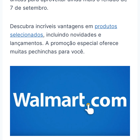
7 de setembro.
Descubra incríveis vantagens em
produtos
selecionados
, incluindo novidades e
lançamentos. A promoção especial oferece
muitas pechinchas para você.