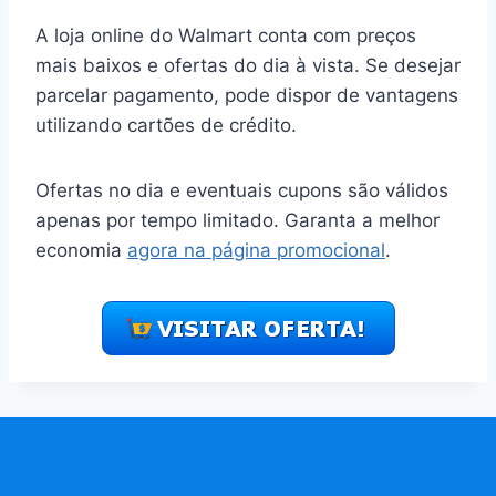
A loja online do Walmart conta com preços
mais baixos e ofertas do dia à vista. Se desejar
parcelar pagamento, pode dispor de vantagens
utilizando cartões de crédito.
Ofertas no dia e eventuais cupons são válidos
apenas por tempo limitado. Garanta a melhor
economia
agora na página promocional
.