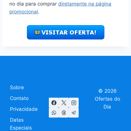
no dia para comprar
diretamente na página
promocional
.
Sobre
© 2026
Contato
Ofertas do
Dia
Privacidade
Datas
Especiais