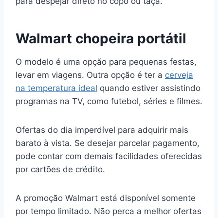
para despejar direto no copo ou taça.
Walmart chopeira portátil
O modelo é uma opção para pequenas festas,
levar em viagens. Outra opção é ter a
cerveja
na temperatura ideal
quando estiver assistindo
programas na TV, como futebol, séries e filmes.
Ofertas do dia imperdível para adquirir mais
barato à vista. Se desejar parcelar pagamento,
pode contar com demais facilidades oferecidas
por cartões de crédito.
A promoção Walmart está disponível somente
por tempo limitado. Não perca a melhor ofertas