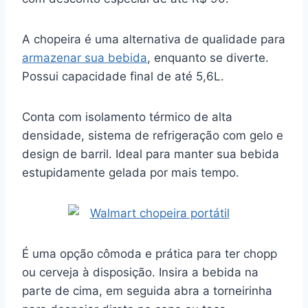
A chopeira é uma alternativa de qualidade para
armazenar sua bebida
, enquanto se diverte.
Possui capacidade final de até 5,6L.
Conta com isolamento térmico de alta
densidade, sistema de refrigeração com gelo e
design de barril. Ideal para manter sua bebida
estupidamente gelada por mais tempo.
É uma opção cômoda e prática para ter chopp
ou cerveja à disposição. Insira a bebida na
parte de cima, em seguida abra a torneirinha